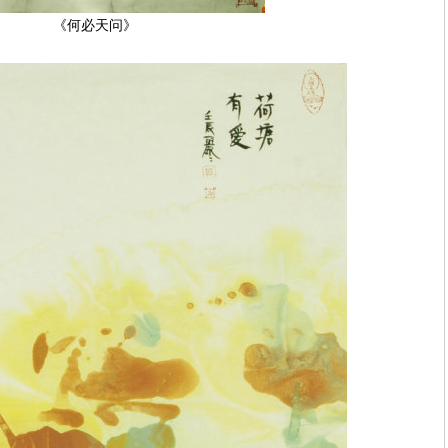
《何必天问》