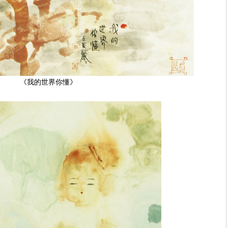
《我的世界你懂》