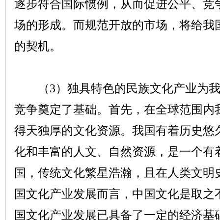
逐步符合国际惯例，从而促进公平、竞
场的形成。而规范开放的市场，将给我
的契机。
（
3
）独具特色的民族文化产业为
竞争奠定了基础。首先，在全球范围内
得天独厚的文化资源。我国有着历史悠
化和丰富的人文、自然资源，是一个有
国，传统文化繁星浩瀚，且在人类文明
国文化产业发展而言，中国文化是取之
国文化产业发展已具备了一定的经济基