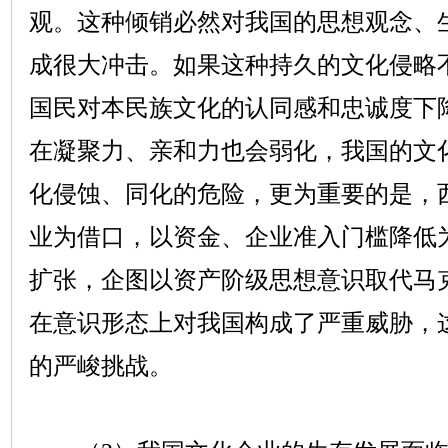
观。这种倾销必然对我国的思想观念、
成很大冲击。如果这种持久的文化侵略
国民对本民族文化的认同感和忠诚度下
在凝聚力、亲和力也会弱化，我国的文
化侵蚀、同化的危险，更为重要的是，
业为借口，以资金、企业准入门槛降低
扩张，企图以资产阶级思想意识取代马
在意识形态上对我国构成了严重威胁，
的严峻挑战。