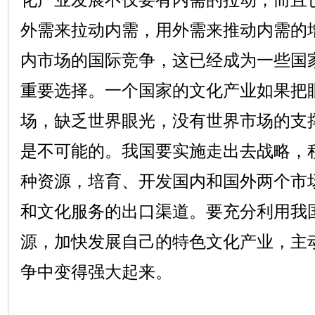
外需来拉动内需，用外需来推动内需的
内市场的国际竞争，这已经成为一些国
重要选择。一个国家的文化产业如果把
场，缺乏世界眼光，没有世界市场的支
是不可能的。我国要实施走出去战略，
种资源，培育、开发国内和国外两个市
和文化服务的出口渠道。要充分利用我
源，加快发展自己的特色文化产业，主
争中变得强大起来。