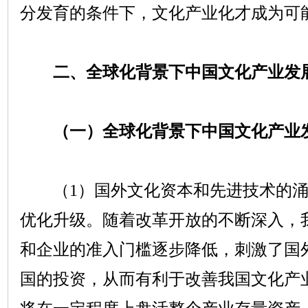
分发育的条件下，文化产业化才成为可
二、全球化背景下中国文化产业发
（一）全球化背景下中国文化产业
（
1
）国外文化资本和先进技术的
优化升级。随着改革开放的不断深入，
和企业的准入门槛逐步降低，刺激了国
国的投资，从而有利于改善我国文化产