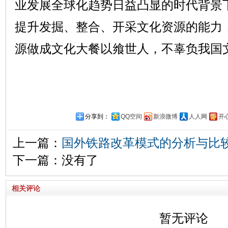
业发展全球化趋势日益凸显的时代背景
提升发掘、整合、开采文化资源的能力
源做成文化大餐以飨世人，不辜负我国
分享到：
QQ空间
新浪微博
人人网
开
上一篇：
国外铁路改革模式的分析与比
下一篇：没有了
相关评论
暂无评论