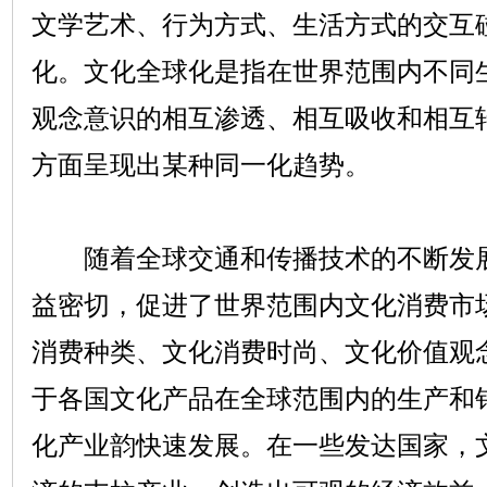
文学艺术、行为方式、生活方式的交互
化。文化全球化是指在世界范围内不同
观念意识的相互渗透、相互吸收和相互
方面呈现出某种同一化趋势。
随着全球交通和传播技术的不断发展
益密切，促进了世界范围内文化消费市
消费种类、文化消费时尚、文化价值观
于各国文化产品在全球范围内的生产和
化产业韵快速发展。在一些发达国家，