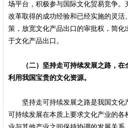
场平台，积极参与国际文化贸易竞争。
改革取得的成功经验和已经实施的灵活
策，放宽文化产品出口的审批权，简化
于文化产品出口。
（二）坚持走可持续发展之路，在
利用我国宝贵的文化资源。
坚持走可持续发展之路是我国文化产
可持续发展在本质上要求文化产业的各
业与其他产业之间保持协调的发展关系