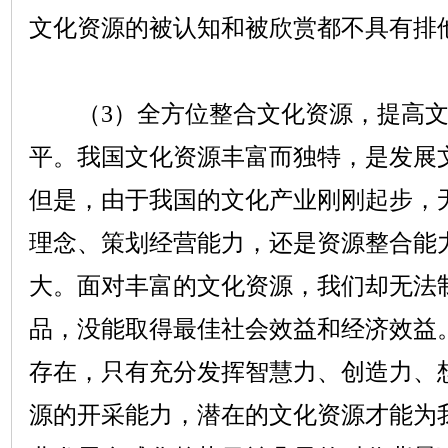
文化资源的被认知和被欣赏都不具有排
（
3
）全方位整合文化资源，提高
平。我国文化资源丰富而独特，是发展
但是，由于我国的文化产业刚刚起步，
理念、策划经营能力，还是资源整合能
大。面对丰富的文化资源，我们却无法
品，没能取得最佳社会效益和经济效益
存在，只有充分发挥智慧力、创造力、
源的开采能力，潜在的文化资源才能为