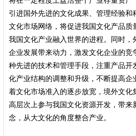
将在一定程度上盘活整个产业存量资产
引进国外先进的文化成果、管理经验和
文化市场网络，将促进我国文化产品质
我国文化产业融入世界的进程。同时，
企业发展带来动力，激发文化企业的竞
种先进的技术和管理手段，注重产品开
化产业结构的调整和升级，不断提高企
着文化市场准入的逐步放宽，境外文化
高层次上参与我国文化资源开发，带来
念，从大文化的角度整合产业。