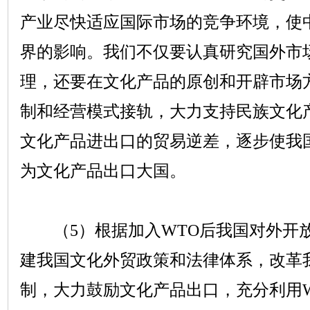
产业尽快适应国际市场的竞争环境，使
界的影响。我们不仅要认真研究国外市
理，还要在文化产品的原创和开辟市场
制和经营模式接轨，大力支持民族文化
文化产品进出口的贸易逆差，逐步使我
为文化产品出口大国。
（
5
）根据加入
WTO
后我国对外开
建我国文化外贸政策和法律体系，改革
制，大力鼓励文化产品出口，充分利用