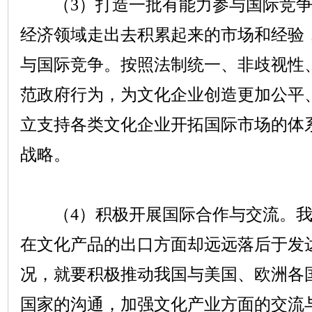
（
3
）打造一批有能力参与国际竞
经济领域走出去积累起来的市场和经验
与国际竞争。按照法制统一、非歧视性
范政府行为，为文化企业创造更加公平
立支持各类文化企业开拓国际市场的体
战略。
（
4
）积极开展国际合作与交流。
在文化产品的出口方面却远远落后于发
况，就要积极推动我国与美国、欧洲各
国家的沟通，加强文化产业方面的交流