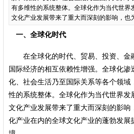
有多维性的系统整体。全球化作为当代世界
文化产业发展带来了重大而深刻的影响，也为推
一、全球化时代
在全球化的时代、贸易、投资、金融
国际经济的相互依赖性增强。全球化渗
化、社会生活乃至国际关系等各个领域
性的系统整体。全球化作为当代世界发
文化产业发展带来了重大而深刻的影响
化产业在内的全球文化产业的蓬勃发展
境。