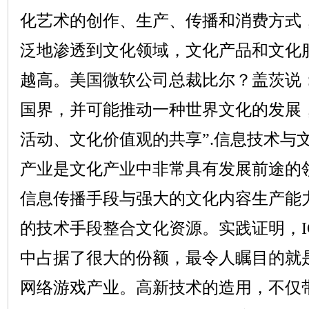
化艺术的创作、生产、传播和消费方式
泛地渗透到文化领域，文化产品和文化
越高。美国微软公司总裁比尔？盖茨说
国界，并可能推动一种世界文化的发展
活动、文化价值观的共享”
.
信息技术与
产业是文化产业中非常具有发展前途的
信息传播手段与强大的文化内容生产能
的技术手段整合文化资源。实践证明，
中占据了很大的份额，最令人瞩目的就
网络游戏产业。高新技术的造用，不仅