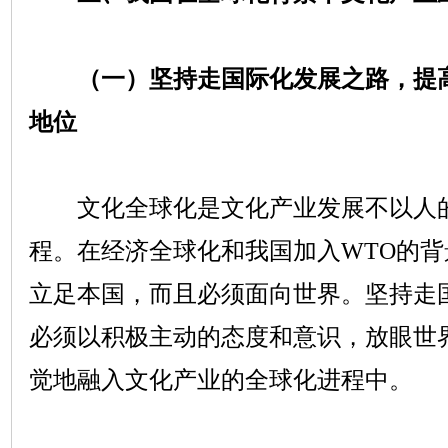
（一）坚持走国际化发展之路，提
地位
文化全球化是文化产业发展不以人的
程。在经济全球化和我国加入
WTO
的背
立足本国，而且必须面向世界。坚持走
必须以积极主动的态度和意识，放眼世
觉地融入文化产业的全球化进程中。