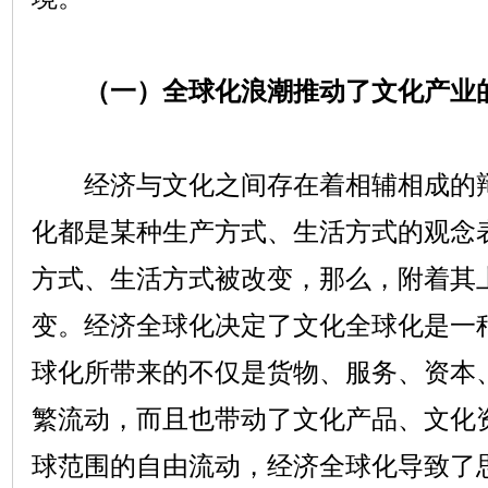
（一）全球化浪潮推动了文化产业
经济与文化之间存在着相辅相成的辩
化都是某种生产方式、生活方式的观念
方式、生活方式被改变，那么，附着其
变。经济全球化决定了文化全球化是一
球化所带来的不仅是货物、服务、资本
繁流动，而且也带动了文化产品、文化
球范围的自由流动，经济全球化导致了