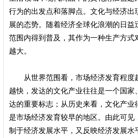
行为的出发点和落脚点。文化与经济出
展的态势。随着经济全球化浪潮的日益
范围内得到普及，其作为一种生产方式
越大。
从世界范围看，市场经济发育程度越
越快，发达的文化产业往往是一个国家
达的重要标志；从历史来看，文化产业
是市场经济发育较早的地区。由此可见
制于经济发展水平，又反映经济发展水