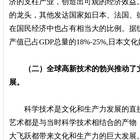
济的支柱产业，创造出可观的经济效益
的龙头，其他发达国家如日本、法国、
在国民经济中也占有相当大的比例。据
产值已占
GDP
总量的
18%-25%,
日本文化
（二）全球高新技术的勃兴推动了
展。
科学技术是文化和生产力发展的直接
艺术都是与当时科学技术相结合的产物
大飞跃都带来文化和生产力的巨大发展