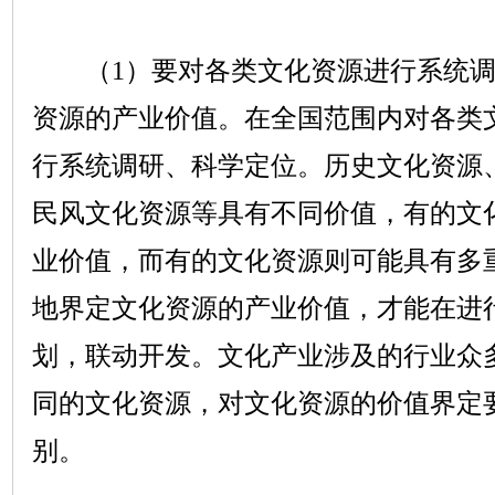
（
1
）要对各类文化资源进行系统
资源的产业价值。在全国范围内对各类
行系统调研、科学定位。历史文化资源
民风文化资源等具有不同价值，有的文
业价值，而有的文化资源则可能具有多
地界定文化资源的产业价值，才能在进
划，联动开发。文化产业涉及的行业众
同的文化资源，对文化资源的价值界定
别。