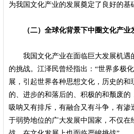
为我国文化产业的发展奠定了良好的基
（二）全球化背景下中圈文化产业
我国文化产业在面临巨大发展机遇的
的挑战。江泽民曾经指出：“世界多极
展，引起世界各种思想文化，历史的和
的、进步的和落后的、积极的和颓废的
吸呐又有排斥，有融合又有斗争，有渗
于弱势地位的广大发展中国家，不仅在
战，在文化发展上也面临严峻挑战”
.