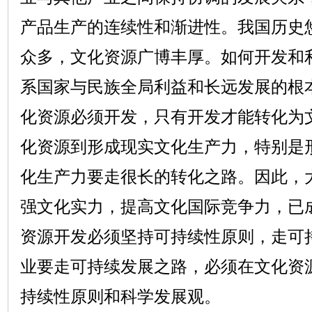
产品生产的连续性和渐进性。我国历史
众多，文化资源广博丰厚。如何开发和
系国家与民族全局利益和长远发展的根
化资源必须开发，只有开发才能转化为
化资源到形成现实文化生产力，特别是
化生产力要走很长的转化之路。因此，
强文化实力，提高文化国际竞争力，已
资源开发必须坚持可持续性原则，走可
业要走可持续发展之路，必须在文化资
持续性原则和科学发展观。