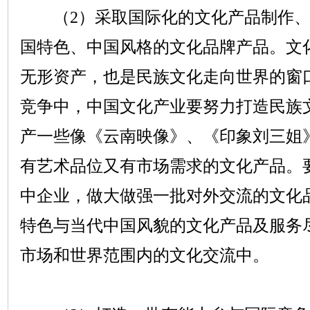
（
2
）采取国际化的文化产品制作
国特色、中国风格的文化品牌产品。文
无形资产，也是民族文化走向世界的窗
竞争中，中国文化产业要努力打造民族
产一些像《云南映像》、《印象刘三姐
有艺术品位又有市场需求的文化产品。
中企业，做大做强一批对外交流的文化
特色与当代中国风貌的文化产品及服务
市场和世界范围内的文化交流中。