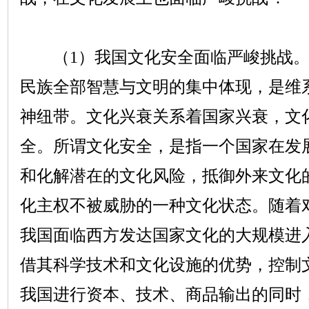
（
1
）我国文化安全面临严峻挑战
民族全部智慧与文明的集中体现，是维
神纽带。文化兴衰关系着国家兴衰，文
全。所谓文化安全，是指一个国家在发
和化解潜在的文化风险，抵御外来文化
化主权不被威胁的一种文化状态。随着
我国面临西方发达国家文化的大规模进
借其科学技术和文化设施的优势，控制
我国进行资本、技术、商品输出的同时