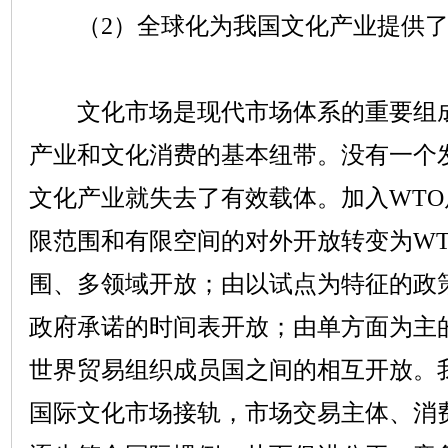
（
2
）全球化为我国文化产业提供
文化市场是现代市场体系的重要组成
产业和文化消费的基本纽带。没有一个
文化产业就失去了有效载体。加入
WTO
限范围和有限空间的对外开放转变为
W
围、多领域开放；由以试点为特征的政
政府承诺的时间表开放；由单方面为主
世界贸易组织成员国之间的相互开放。
国际文化市场接轨，市场交易主体、消