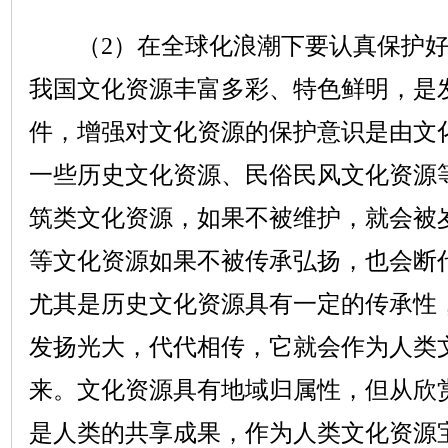
（
2
）在全球化浪潮下要认真保护
我国文化资源丰富多彩、特色鲜明，是
件，增强对文化资源的保护意识是由文
一些历史文化资源、民俗民风文化资源
筑类文化资源，如果不被维护，就会被
等文化资源如果不被传承弘扬，也会断
尤其是历史文化资源具有一定的传承性
发扬光大，代代相传，它就会作为人类
来。文化资源具有地域归属性，但从欣
是人类的共享成果，作为人类文化资源