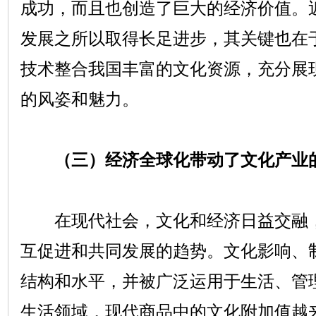
成功，而且也创造了巨大的经济价值。
发展之所以取得长足进步，其关键也在
技术整合我国丰富的文化资源，充分展
的风姿和魅力。
（三）经济全球化带动了文化产业
在现代社会，文化和经济日益交融，
互促进和共同发展的趋势。文化影响、
结构和水平，并被广泛运用于生活、管
生活领域，现代商品中的文化附加值越