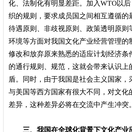
化、法制化有明显差距。加入
WTO
以后
织的规则，要求成员国之间相互遵循的
待遇原则、非歧视原则、政策透明原则
环境等方面对我国文化产业经营管理的
修改和放弃原来熟悉的适应计划经济条
的通行规则、规范，这就会带来认识上
盾。同时，由于我国是社会主义国家，
与美国等西方国家有很大不同，对文化
差异，这种差异必将在交流中产生冲突
三、我国在全球化背景下文化产业