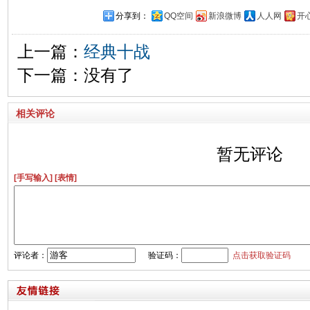
分享到：
QQ空间
新浪微博
人人网
开
上一篇：
经典十战
下一篇：没有了
相关评论
暂无评论
[手写输入]
[表情]
评论者：
验证码：
点击获取验证码