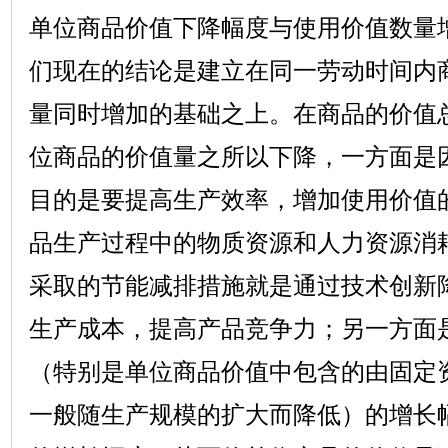
单位商品价值下降幅度与使用价值数量
们现在的结论是建立在同一劳动时间内
量同时增加的基础之上。在商品的价值
位商品的价值量之所以下降，一方面是
目的是要提高生产效率，增加使用价值
品生产过程中的物质资源和人力资源消
采取的节能减排措施就是通过技术创新
生产成本，提高产品竞争力；另一方面
（特别是单位商品价值中包含的由固定
一般随生产规模的扩大而降低）的增长