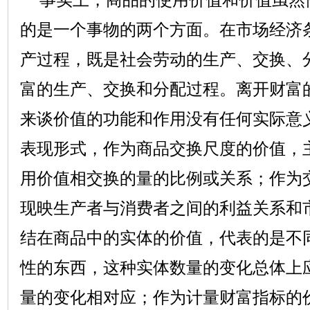
的是一个事物的两个方面。在市场经济
产过程，既是社会劳动的生产、交换、
富的生产、交换和分配过程。离开财富
来谈价值的功能和作用没有任何实际意
表现形式，作为商品交换尺度的价值，
用价值相交换的量的比例或关系；作为
现映生产者与消费者之间的利益关系和
结在商品中的实体的价值，代表的是不
性的东西，这种实体数量的变化总体上
量的变化相对应；作为计量财富指标的