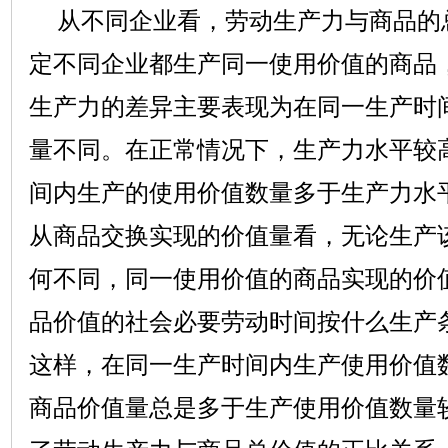
从不同企业看，劳动生产力与商品的
定不同企业都生产同一使用价值的商品
生产力的差异主要表现为在同一生产时
量不同。在正常情况下，生产力水平较
间内生产的使用价值数量多于生产力水
从商品交换实现的价值量看，无论生产
何不同，同一使用价值的商品实现的价
品价值的社会必要劳动时间按什么生产
这样，在同一生产时间内生产使用价值
商品价值量总是多于生产使用价值数量