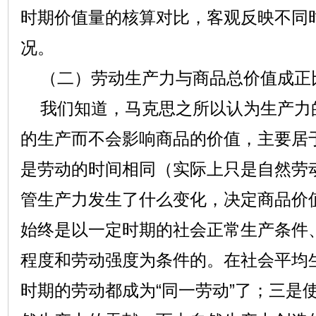
时期价值量的核算对比，客观反映不同
况。
（二）劳动生产力与商品总价值成正
我们知道，马克思之所以认为生产力
的生产而不会影响商品的价值，主要居
是劳动的时间相同（实际上只是自然劳
管生产力发生了什么变化，决定商品价
始终是以一定时期的社会正常生产条件
程度和劳动强度为条件的。在社会平均
时期的劳动都成为“同一劳动”了；三是