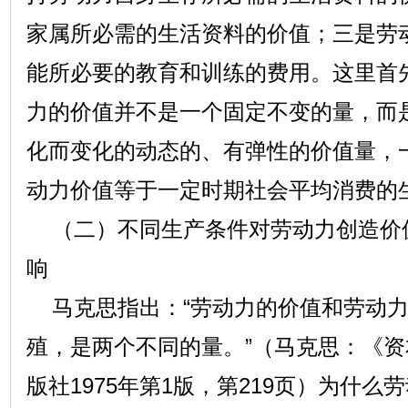
家属所必需的生活资料的价值；三是劳
能所必要的教育和训练的费用。这里首
力的价值并不是一个固定不变的量，而
化而变化的动态的、有弹性的价值量，
动力价值等于一定时期社会平均消费的
（二）不同生产条件对劳动力创造价
响
马克思指出：“劳动力的价值和劳动力
殖，是两个不同的量。”（马克思：《资
版社1975年第1版，第219页）为什