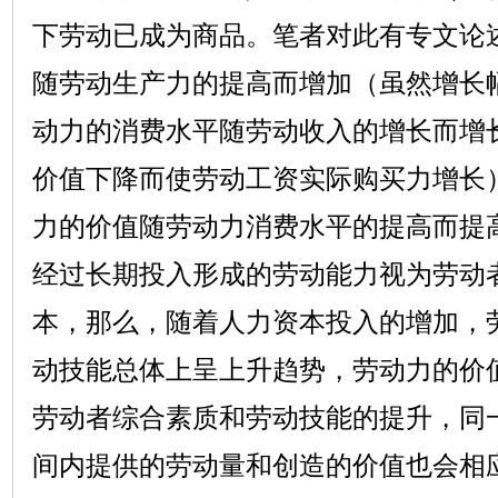
下劳动已成为商品。笔者对此有专文论
随劳动生产力的提高而增加（虽然增长
动力的消费水平随劳动收入的增长而增
价值下降而使劳动工资实际购买力增长
力的价值随劳动力消费水平的提高而提
经过长期投入形成的劳动能力视为劳动
本，那么，随着人力资本投入的增加，
动技能总体上呈上升趋势，劳动力的价
劳动者综合素质和劳动技能的提升，同
间内提供的劳动量和创造的价值也会相