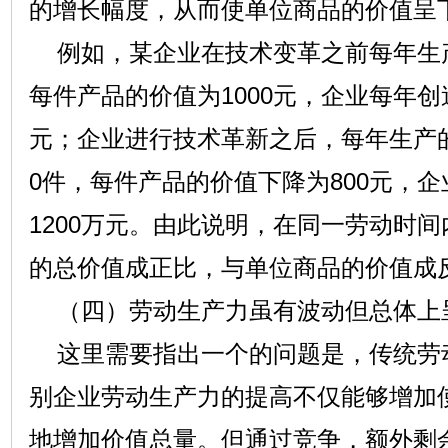
的增长幅度，从而使单位商品的价值呈
例如，某企业在技术变革之前每年生产的
每件产品的价值为1000元，企业每年创
元；企业进行技术革新之后，每年生产的
0件，每件产品的价值下降为800元，
1200万元。由此说明，在同一劳动时
的总价值成正比，与单位商品的价值成
（四）劳动生产力虽有波动但总体上
这里需要指出一个的问题是，传统劳
别企业劳动生产力的提高不仅能够增加
地增加价值总量。但通过竞争，额外剩