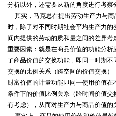
分析以外，还需要从新的角度进行考察
其实，马克思在提出劳动生产力与商
时，除了对不同时期社会平均生产力的
间内提供的劳动的质和量之间的差异考
重要因素：就是在商品价值的功能分析
了商品价值的交换功能，即同一时期不
交换的比例关系（跨空间的价值交换）
财富价值的计量功能即同一使用价值在
条件下的价值比例关系（跨时间价值交
有考虑），从而对生产力与商品价值的
事实上，商品的使用价值和价值虽然