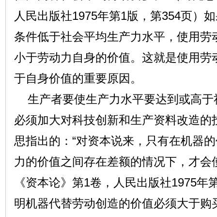
人民出版社1975年第1版，第354页
条件低于社会平均生产力水平，使用劳
小于劳动力自身的价值。这就是使用劳
于自身价值的重要原因。
生产者要使生产力水平要达到或高于
必须加大对科技创新和生产资料改造的
思指出的：“对资本说来，只有在机器
力的价值之间存在差额的情况下，才会
《资本论》第1卷，人民出版社1975年第
明机器代替劳动创造的价值必须大于购