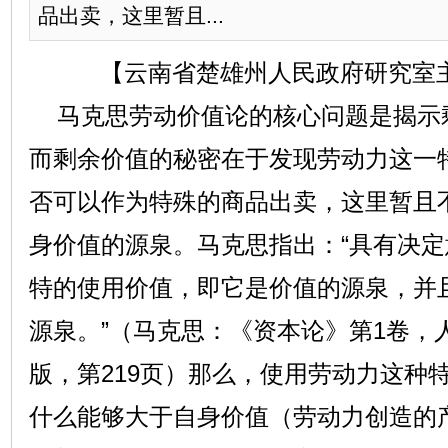
品出卖，这里暂且...
【云南省楚雄州人民政府研究室
马克思劳动价值论的核心问题是揭示
而剩余价值的秘密在于发现劳动力这一
否可以作为特殊的商品出卖，这里暂且
身价值的源泉。马克思指出：“具有决
特的使用价值，即它是价值的源泉，并
源泉。”（马克思：《资本论》第1卷，人
版，第219页）那么，使用劳动力这种
什么能够大于自身价值（劳动力创造的