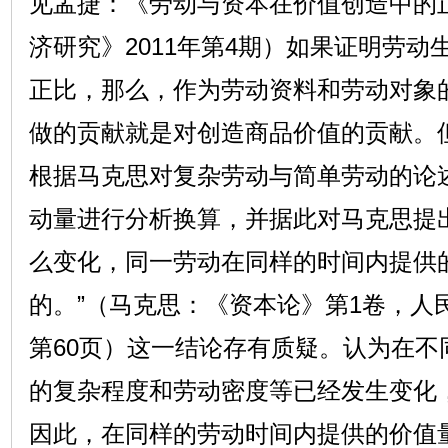
见孟捷：《劳动与资本在价值创造中的
济研究》2011年第4期）如果证明劳
正比，那么，作为劳动资料和劳动对象
做的贡献就是对创造商品价值的贡献。
根据马克思对复杂劳动与简单劳动的论
动量进行分析换算，并据此对马克思提
么变化，同一劳动在同样的时间内提供
的。”（马克思：《资本论》第1卷，人民
第60页）这一结论存有质疑。认为在不
的复杂程度和劳动密度等已经发生变化，
因此，在同样的劳动时间内提供的价值