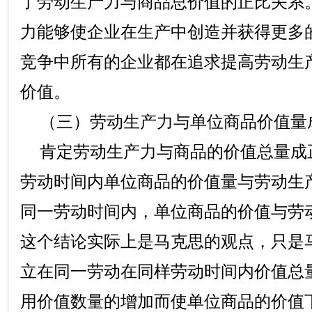
了劳动生产力与商品总价值的正比关系
力能够使企业在生产中创造并获得更多
竞争中所有的企业都在追求提高劳动生
价值。
（三）劳动生产力与单位商品价值量
肯定劳动生产力与商品的价值总量成
劳动时间内单位商品的价值量与劳动生
同一劳动时间内，单位商品的价值与劳
这个结论实际上是马克思的观点，只是
立在同一劳动在同样劳动时间内价值总
用价值数量的增加而使单位商品的价值