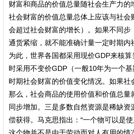
财富和商品的价值总量随社会生产力的
社会财富的价值总量总体上应该与社会
会超过社会财富的增长）。如果不同步
通货紧缩，就不能准确计量一定时期内
为此，世界各国都采用现价GDP来核算
时采用不变价GDP（一般10年为一个
时期社会财富的价值变化情况。如果社
那么，社会商品的使用价值和价值总量
同步增加。三是多数自然资源是稀缺资
偿获得。马克思指出：“一个物可以是
这个物并不是由于劳动而对人有用的情