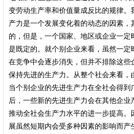
变劳动生产率和价值量成反比的规律。
产力是一个发展变化着的动态的因素，
的，但是，一个国家、地区或企业一定
是既定的。就个别企业来看，虽然一定
在竞争中会逐步消失，但并不排除这些
保持先进的生产力。从整个社会来看，
当个别企业的先进生产力在全社会得到
后，一些新的先进生产力会在其他企业
推动全社会生产力水平的进一步提高。
展虽然短期内会受多种因素的影响而产