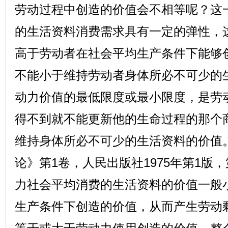
劳动过程中创造的价值会不相等呢？这
的生活资料消费需求具有一定的弹性，
高于劳动者在社会平均生产条件下能够
不能小于维持劳动者身体所必不可少的
动力价值的最低限度或最小限度，是劳
得不到就不能更新他的生命过程的那个
维持身体所必不可少的生活资料的价值
论》第1卷，人民出版社1975年第1版，
力社会平均消费的生活资料的价值一般
生产条件下创造的价值，从而产生劳动