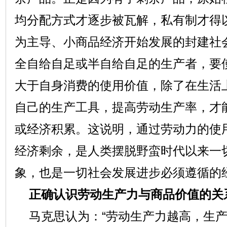
均分配方式才逐步被瓦解，私有制才得
为主导、小商品经济开始发展的封建社
全自给自足或半自给自足的生产者，要
大于自身消费的使用价值，除了在生活
自己的生产工具，提高劳动生产率，才
或经济积累。这说明，通过劳动力的使
经济剩余，是人类摆脱野蛮时代以来一
象，也是一切社会发展进步必须遵循的
正确认识劳动生产力与商品价值的关
马克思认为：“劳动生产力越高，生产