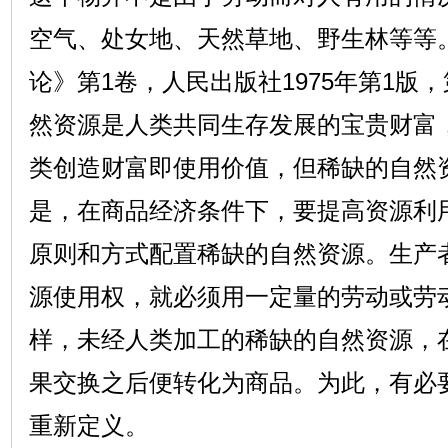
空气、处女地、天然草地、野生林等等
论》第1卷，人民出版社1975年第1版
然资源是人类共同生存发展的宝贵财富
类创造财富即使用价值，但稀缺的自然
是，在商品经济条件下，要提高资源利
原则和方式配置稀缺的自然资源。生产
源使用权，就必须用一定量的劳动或劳
样，未经人类加工的稀缺的自然资源，
果交换之后便转化为商品。为此，有必
重新定义。