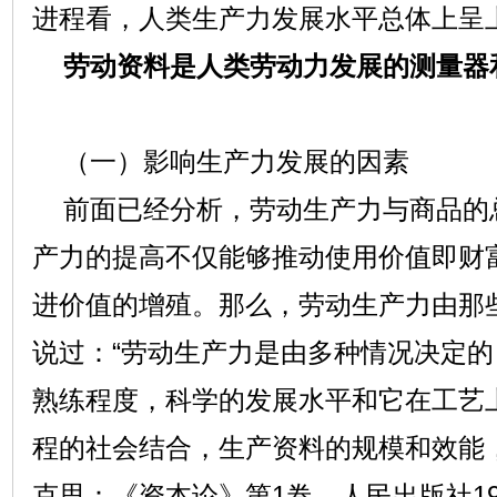
进程看，人类生产力发展水平总体上呈
劳动资料是人类劳动力发展的测量器和
（一）影响生产力发展的因素
前面已经分析，劳动生产力与商品的
产力的提高不仅能够推动使用价值即财
进价值的增殖。那么，劳动生产力由那
说过：“劳动生产力是由多种情况决定
熟练程度，科学的发展水平和它在工艺
程的社会结合，生产资料的规模和效能
克思：《资本论》第1卷，人民出版社19