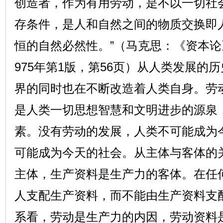
创造者，作为有用劳动，是不以一切社
存条件，是人和自然之间的物质交换即
恒的自然必然性。”（马克思：《资本论
975年第1版，第56页）从人类发展的
界的同时也在不断改造着人类自身。劳
是人类一切思想智慧和文明进步的源泉
素。没有劳动的发展，人类不可能成为
可能成为今天的社会。从主体与客体的
主体，生产资料是生产力的客体。在任
人支配生产资料，而不能由生产资料支
系看，劳动是生产力的内因，劳动资料