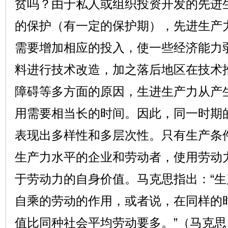
贫吗？由于私人或组织投资开发的先进
的保护（有一定的保护期），先进生产
需要增加相应的投入，使一些经济能力
料进行技术改造，加之落后地区在技术
障碍等多方面的原因，生进生产力从产
用需要相当长的时间。因此，同一时期
表现出多样性和多层次性。只有生产条
生产力水平的企业和劳动者，使用劳动
于劳动力的自身价值。马克思指出：“
自乘的劳动的作用，或者说，在同样的
值比同种社会平均劳动要多。”（马克思