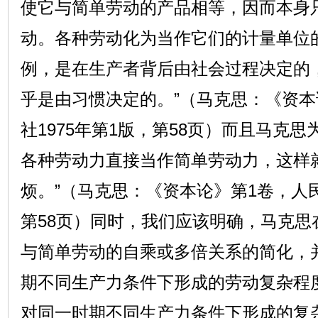
使它与简单劳动的产品相等，因而本身
动。各种劳动化为当作它们的计量单位
例，是在生产者背后由社会过程决定的
乎是由习惯决定的。”（马克思：《资本
社1975年第1版，第58页）而且马克
各种劳动力直接当作简单劳动力，这样
烦。”（马克思：《资本论》第1卷，人民
第58页）同时，我们应该明确，马克思
与简单劳动的自乘或多倍关系的简化，
期不同生产力条件下形成的劳动复杂程
对同一时期不同生产力条件下形成的复