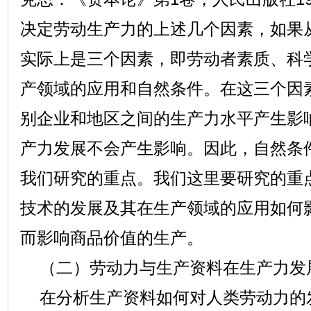
决定劳动生产力的上述几个因素，如果
实际上是三个因素，即劳动者素质、科
产领域的应用和自然条件。在这三个因
别企业和地区之间的生产力水平产生影
产力发展不会产生影响。因此，自然条
我们研究的重点。我们这里要研究的重
技术的发展及其在生产领域的应用如何
而影响商品价值的生产。
（二）劳动力与生产资料在生产力发
在分析生产资料如何对人类劳动力的