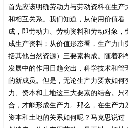
首先应该明确劳动力与劳动资料在生产
和相互关系。我们知道，从使用价值看
成，即劳动力、劳动资料和劳动对象，
成生产资料；从价值形态看，生产力由
括其他自然资源）三要素构成。随着科
发展中的作用日趋突出，科学技术和管
的新成员。但是，无论生产力要素如何
力、资本和土地这三大要素的结合。只
合，才能形成生产力。那么，在生产力
资本和土地的关系如何呢？马克思说过