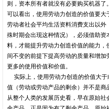
则，资本所有者就没有必要购买机器了
可以看出，使用劳动力创造的价值要大
劳动者社会平均生活资料消费支出以外
殊时期会出现这种情况），必须借助资
料，才能提升劳动力创造价值的能力，
间不变的前提下提高劳动的质量和增加
更多的使用价值和价值。
实际上，使用劳动力创造的价值大于
值（劳动或劳动产品的剩余）并不是商
从整个人类的发展历史看，早在原始社
余产品。正是因为有了剩余产品，原始