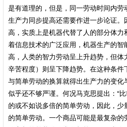
是有道理的，但是，同一劳动时间内劳
生产力同步提高还需要作进一步论证。
高，实质上是机器代替了人的部分体力
着信息技术的广泛应用，机器生产的智
高，人类的智力劳动呈上升趋势，但体
辛苦程度）则呈下降趋势。在这种条件
与简单劳动的换算就得出生产力的变化
似乎还不够严谨。何况马克思提出：“
的或不如说多倍的简单劳动，因此，少
的简单劳动。一个商品可能是最复杂的