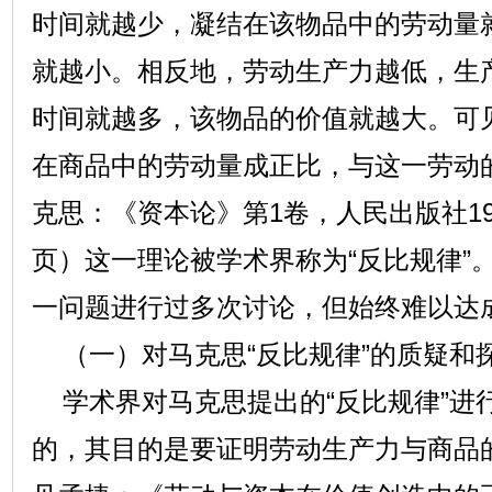
时间就越少，凝结在该物品中的劳动量
就越小。相反地，劳动生产力越低，生
时间就越多，该物品的价值就越大。可
在商品中的劳动量成正比，与这一劳动
克思：《资本论》第1卷，人民出版社197
页）这一理论被学术界称为“反比规律”
一问题进行过多次讨论，但始终难以达
（一）对马克思“反比规律”的质疑和
学术界对马克思提出的“反比规律”进
的，其目的是要证明劳动生产力与商品