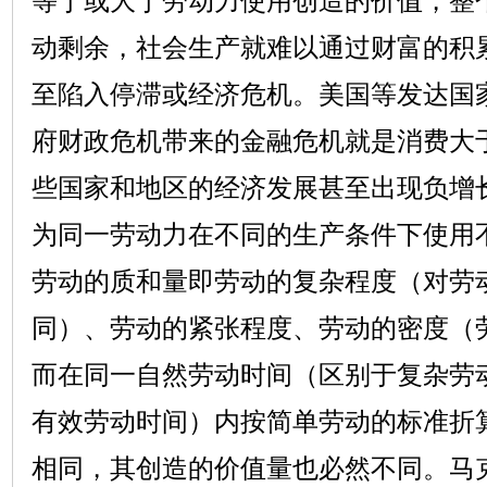
等于或大于劳动力使用创造的价值，整
动剩余，社会生产就难以通过财富的积
至陷入停滞或经济危机。美国等发达国
府财政危机带来的金融危机就是消费大
些国家和地区的经济发展甚至出现负增
为同一劳动力在不同的生产条件下使用
劳动的质和量即劳动的复杂程度（对劳
同）、劳动的紧张程度、劳动的密度（
而在同一自然劳动时间（区别于复杂劳
有效劳动时间）内按简单劳动的标准折
相同，其创造的价值量也必然不同。马