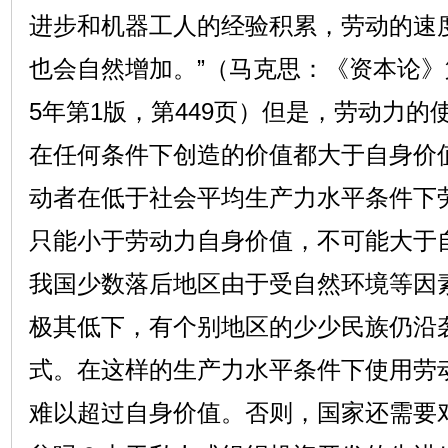
进步和机器工人的经验积累，劳动的速
也会自然增加。”（马克思：《资本论》第
5年第1版，第449页）但是，劳动力
在任何条件下创造的价值都大于自身价
动者在低于社会平均生产力水平条件下
只能小于劳动力自身价值，不可能大于
我国少数落后地区由于受自然环境等因
极其低下，有个别地区的少少民族仍沿
式。在这样的生产力水平条件下使用劳
难以超过自身价值。否则，国家还需要