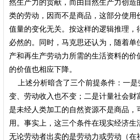
然生产力的贡献，而由自然生产力创造
类的劳动，因而不是商品，这部分使用
值量的变化无关。按这样的逻辑推理，得
必然的。同时，马克思还认为，随着单
产和再生产劳动力所需的生活资料的价
的价值也相应下降。
上述分析暗含了三个前提条件：一是
变、劳动收入也不变；二是计量社会财
是未经人类加工的自然资源不是商品，
用。事实上，这三个条件在现实经济生
无论劳动者出卖的是劳动力或劳动（在