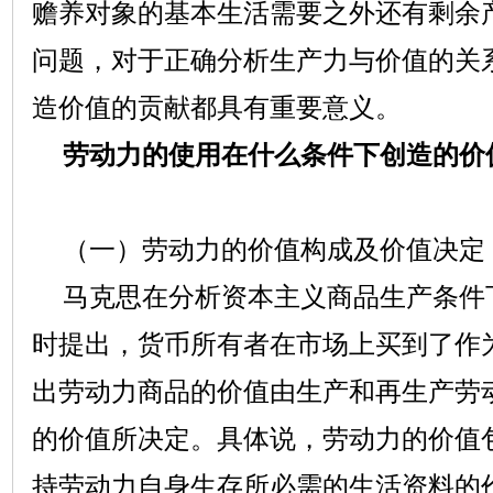
赡养对象的基本生活需要之外还有剩余
问题，对于正确分析生产力与价值的关
造价值的贡献都具有重要意义。
劳动力的使用在什么条件下创造的价
（一）劳动力的价值构成及价值决定
马克思在分析资本主义商品生产条件
时提出，货币所有者在市场上买到了作
出劳动力商品的价值由生产和再生产劳
的价值所决定。具体说，劳动力的价值
持劳动力自身生存所必需的生活资料的