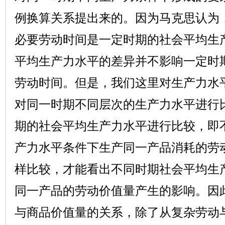
例换算关系提出来的。因为马克思认为
必要劳动时间是一定时期的社会平均生
平均生产力水平的差异并不影响一定时
劳动时间。但是，我们这里对生产力水
对同一时期不同层次的生产力水平进行
期的社会平均生产力水平进行比较，即
产力水平条件下生产同一产品消耗的劳
样比较，才能看出不同时期社会平均生
同一产品的劳动价值量产生的影响。因
与商品价值量的关系，除了从复杂劳动