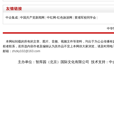
中企集成
|
中国共产党新闻网
|
中红网-红色旅游网
|
黄埔军校同学会
|
中华
本网站转载的所有的文章、图片、音频、视频文件等资料，均出于为公众传播有益
权者联系，若所选内容作者及编辑认为其作品不宜上本网供大家浏览，请及时用电
邮箱：
zhzky102@163.com
主办单位：智库园（北京）国际文化有限公司 技术支持：中