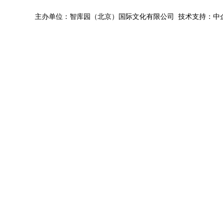
主办单位：智库园（北京）国际文化有限公司 技术支持：中