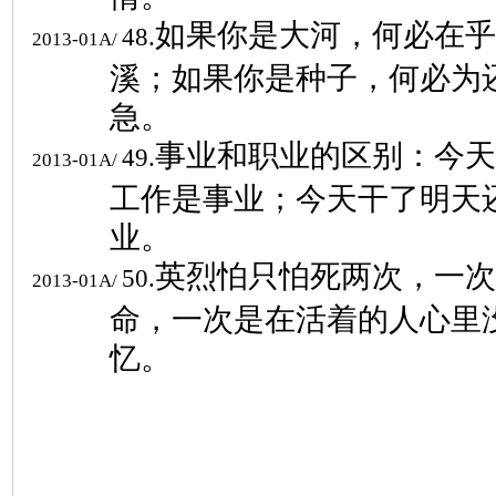
如果你是大河，何必在乎
48.
2013-01A/
溪；如果你是种子，何必为
急。
事业和职业的区别：今天
49.
2013-01A/
工作是事业；今天干了明天
业。
英烈怕只怕死两次，一次
50.
2013-01A/
命，一次是在活着的人心里
忆。