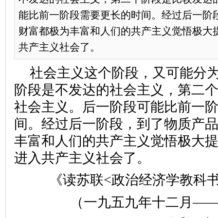
能比前一阶段需要更长的时间。经过后一阶
财富都极为丰富和人们的共产主义觉悟极大
共产主义社会了。
社会主义这个阶段，又可能分
阶段是不发达的社会主义，第二
社会主义。后一阶段可能比前一
间。经过后一阶段，到了物质产
丰富和人们的共产主义觉悟极大
进入共产主义社会了。
《读苏联<政治经济学教科
（一九五九年十二月——