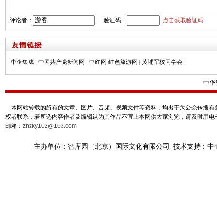
评论者：
验证码：
点击获取验证码
中企集成
|
中国共产党新闻网
|
中红网-红色旅游网
|
黄埔军校同学会
|
中华
本网站转载的所有的文章、图片、音频、视频文件等资料，均出于为公众传播有益
权者联系，若所选内容作者及编辑认为其作品不宜上本网供大家浏览，请及时用电
邮箱：
zhzky102@163.com
主办单位：智库园（北京）国际文化有限公司 技术支持：中