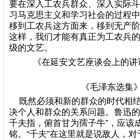
要在深入工农兵群众、深入实际
习马克思主义和学习社会的过程
移到工农兵这方面来，移到无产
这样，我们才能有真正为工农兵
级的文艺。
《在延安文艺座谈会上的讲
《毛泽东选集》
既然必须和新的群众的时代相
决个人和群众的关系问题。鲁迅的
千夫指，俯首甘为孺子牛”，应该
铭。“千夫”在这里就是说敌人，