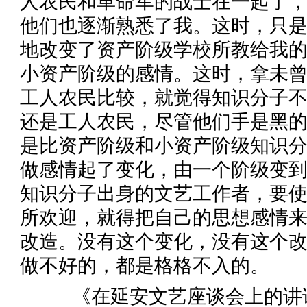
人农民和革命军的战士在一起了
他们也逐渐熟悉了我。这时，只
地改变了资产阶级学校所教给我
小资产阶级的感情。这时，拿未
工人农民比较，就觉得知识分子
还是工人农民，尽管他们手是黑
是比资产阶级和小资产阶级知识
做感情起了变化，由一个阶级变
知识分子出身的文艺工作者，要
所欢迎，就得把自己的思想感情
改造。没有这个变化，没有这个
做不好的，都是格格不入的。
《在延安文艺座谈会上的讲