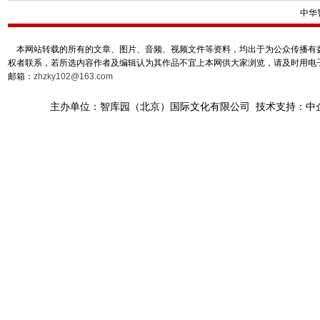
中华
本网站转载的所有的文章、图片、音频、视频文件等资料，均出于为公众传播有益
权者联系，若所选内容作者及编辑认为其作品不宜上本网供大家浏览，请及时用电
邮箱：
zhzky102@163.com
主办单位：智库园（北京）国际文化有限公司 技术支持：中