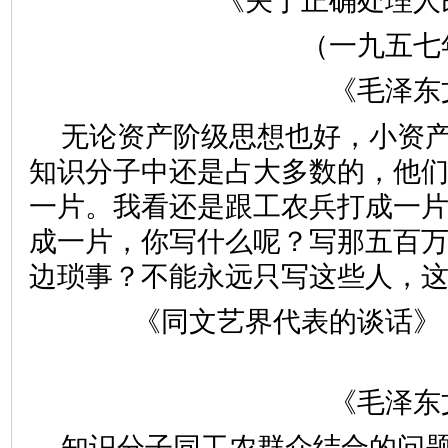
《关于正确处理人
（一九五七
《毛泽东
无论资产阶级思想也好，小资
知识分子中还是占大多数的，他
一片。我看还是跟工农兵打成一
成一片，你写什么呢？写那五百
边琐事？不能永远只写这些人，
《同文艺界代表的谈话》
《毛泽东
知识分子同工农群众结合的问