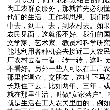
为工农群众服务，那就首先必须
他们的生活、工作和思想。我们
中去，到工厂去，到农村去。如
农民见面，这就很不好。我们的
文学家、艺术家、教员和科学研
能地利用各种机会去接近工人农
厂农村去看一看，转一转，这叫“
不看好。另外一些人可以在工厂
那里作调查，交朋友，这叫“下马
长期住下去，比如两年、三年，
就在那里生活，叫做“安家落户”
就是生活在工人农民里面的，例