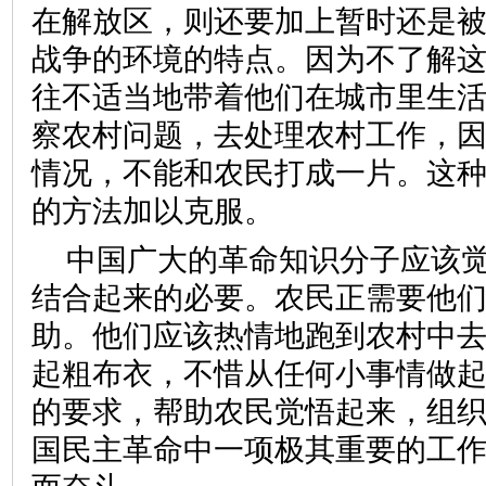
在解放区，则还要加上暂时还是
战争的环境的特点。因为不了解
往不适当地带着他们在城市里生
察农村问题，去处理农村工作，
情况，不能和农民打成一片。这
的方法加以克服。
中国广大的革命知识分子应该
结合起来的必要。农民正需要他
助。他们应该热情地跑到农村中
起粗布衣，不惜从任何小事情做
的要求，帮助农民觉悟起来，组
国民主革命中一项极其重要的工