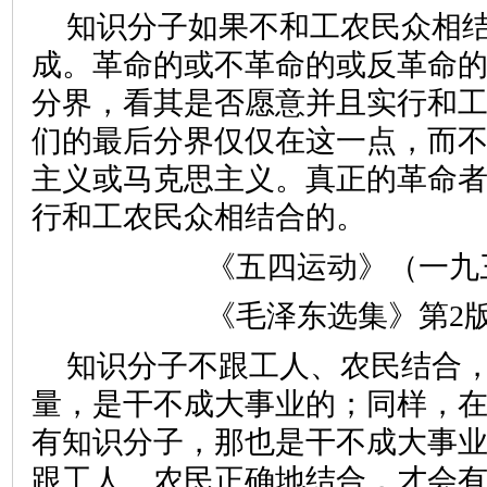
知识分子如果不和工农民众相
成。革命的或不革命的或反革命
分界，看其是否愿意并且实行和
们的最后分界仅仅在这一点，而
主义或马克思主义。真正的革命
行和工农民众相结合的。
《五四运动》（一九
《毛泽东选集》第2版第
知识分子不跟工人、农民结合
量，是干不成大事业的；同样，
有知识分子，那也是干不成大事
跟工人、农民正确地结合，才会