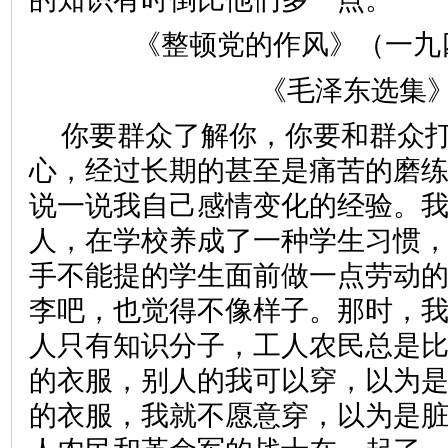
《整顿党的作风》（一九
《毛泽东选集》
你要群众了解你，你要和群众
心，经过长期的甚至是痛苦的磨
说一说我自己感情变化的经验。
人，在学校养成了一种学生习惯
手不能提的学生面前做一点劳动
李吧，也觉得不像样子。那时，
人只有知识分子，工人农民总是
的衣服，别人的我可以穿，以为
的衣服，我就不愿意穿，以为是