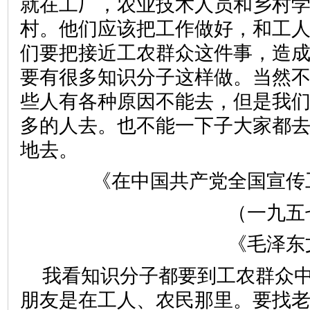
就在工厂，农业技术人员和乡村
村。他们应该把工作做好，和工
们要把接近工农群众这件事，造
要有很多知识分子这样做。当然
些人有各种原因不能去，但是我
多的人去。也不能一下子大家都
地去。
《在中国共产党全国宣传
（一九五
《毛泽东
我看知识分子都要到工农群众
朋友是在工人、农民那里。要找