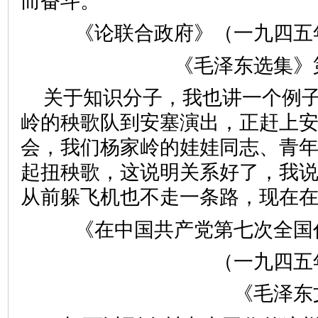
而奋斗。
《论联合政府》（一九四五
《毛泽东选集》第
关于知识分子，我也讲一个例
岭的秧歌队到安塞演出，正赶上
会，我们杨家岭的娃娃同志、青
起扭秧歌，这说明关系好了，我
从前躲飞机也不走一条路，现在
《在中国共产党第七次全国
（一九四五
《毛泽东