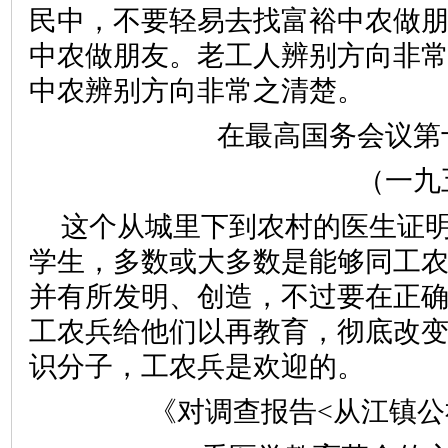
民中，不要轻易去找富裕中农做
中农做朋友。老工人辨别方向非
中农辨别方向非常之清楚。
在最高国务会议第
（一九
这个从城里下到农村的医生证
学生，多数或大多数是能够同工
并有所发明、创造，不过要在正
工农兵给他们以再教育，彻底改
识分子，工农兵是欢迎的。
《对调查报告<从江镇公