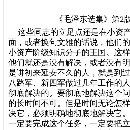
《毛泽东选集》第2版第
这些同志的立足点还是在小资
面，或者换句文雅的话说，他们
小资产阶级知识分子的王国。这
他们就还是没有解决，或者没有
是讲初来延安不久的人，就是到
八路军、新四军做过几年工作的
彻底解决的。要彻底地解决这个
的长时间不可。但是时间无论怎
决它，必须明确地彻底地解决它
一定要完成这个任务，一定要把