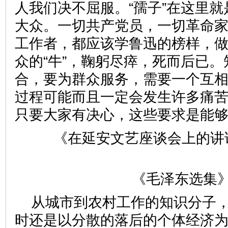
人我们决不屈服。“孺子”在这里
大众。一切共产党员，一切革命
工作者，都应该学鲁迅的榜样，
众的“牛”，鞠躬尽瘁，死而后已
合，要为群众服务，需要一个互
过程可能而且一定会发生许多痛
只要大家有决心，这些要求是能
《在延安文艺座谈会上的讲
《毛泽东选集》
从城市到农村工作的知识分子
时还是以分散的落后的个体经济