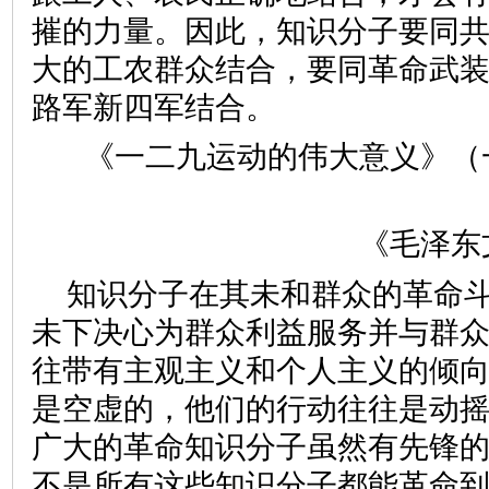
摧的力量。因此，知识分子要同
大的工农群众结合，要同革命武
路军新四军结合。
《一二九运动的伟大意义》（
《毛泽东
知识分子在其未和群众的革命
未下决心为群众利益服务并与群
往带有主观主义和个人主义的倾
是空虚的，他们的行动往往是动
广大的革命知识分子虽然有先锋
不是所有这些知识分子都能革命