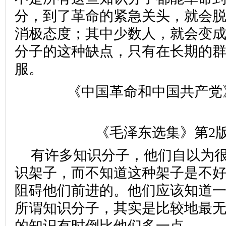
分，到了革命的紧急关头，就会
消极态度；其中少数人，就会变
分子的这种缺点，只有在长期的
服。
《中国革命和中国共产党
《毛泽东选集》第2版第
有许多知识分子，他们自以为
识架子，而不知道这种架子是不
阻碍他们前进的。他们应该知道
所谓知识分子，其实是比较地最
的知识有时倒比他们多一点。