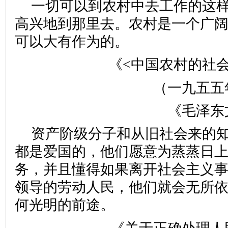
一切可以到农村中去工作的这
高兴地到那里去。农村是一个广
可以大有作为的。
《<中国农村的社
（一九五五
《毛泽东
资产阶级分子和从旧社会来的
都是爱国的，他们愿意为蒸蒸日
务，并且懂得如果离开社会主义
领导的劳动人民，他们就会无所
何光明的前途。