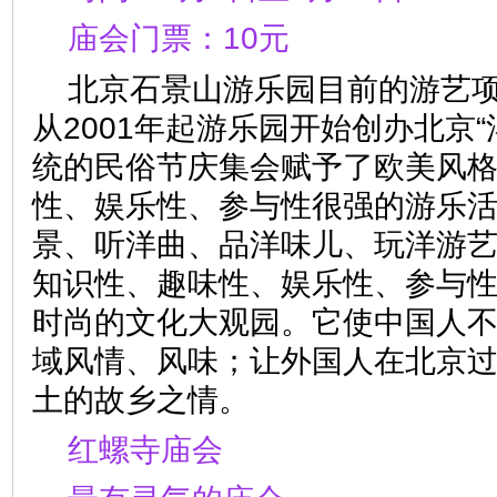
庙会门票：10元
北京石景山游乐园目前的游艺
从2001年起游乐园开始创办北京
统的民俗节庆集会赋予了欧美风
性、娱乐性、参与性很强的游乐活
景、听洋曲、品洋味儿、玩洋游艺
知识性、趣味性、娱乐性、参与
时尚的文化大观园。它使中国人
域风情、风味；让外国人在北京
土的故乡之情。
红螺寺庙会