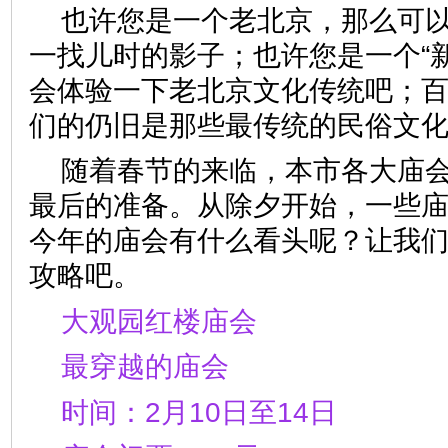
也许您是一个老北京，那么可
一找儿时的影子；也许您是一个“
会体验一下老北京文化传统吧；
们的仍旧是那些最传统的民俗文
随着春节的来临，本市各大庙
最后的准备。从除夕开始，一些
今年的庙会有什么看头呢？让我
攻略吧。
大观园红楼庙会
最穿越的庙会
时间：2月10日至14日