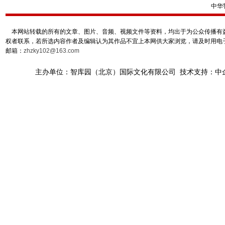
中华
本网站转载的所有的文章、图片、音频、视频文件等资料，均出于为公众传播有益
权者联系，若所选内容作者及编辑认为其作品不宜上本网供大家浏览，请及时用电
邮箱：
zhzky102@163.com
主办单位：智库园（北京）国际文化有限公司 技术支持：中