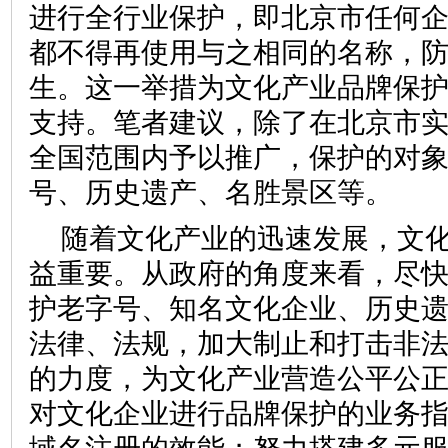
进行全行业保护，即北京市任何
都不得再使用与之相同的名称，
生。这一举措为文化产业品牌保
支持。笔者建议，除了在北京市
全国范围内予以推广，保护的对
号、历史遗产、名胜景区等
随着文化产业的迅速发展，文
益重要。从政府的角度来看，尽
护老字号、知名文化企业、历史
法律、法规，加大制止和打击非
的力度，为文化产业营造公平公
对文化企业进行品牌保护的业务