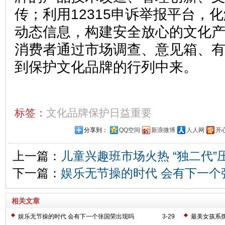
传；利用12315申诉举报平台，
动态信息，构建安全放心的文化
消费者通过市场调查、意见箱、
到保护文化品牌的行列中来。
标签：
文化品牌保护日益重要
分享到：
QQ空间
新浪微博
人人网
开
上一篇：
儿童兴趣班市场火热 “独二代”
下一篇：
娱乐无节操的时代 会有下一个
相关文章
娱乐无节操的时代 会有下一个张国荣出现吗
3-29
最美女孩系