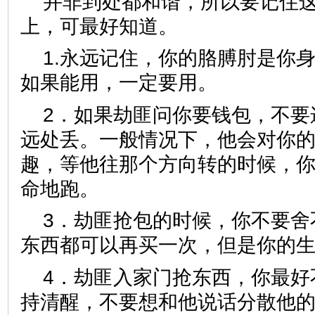
并非到处都和谐，所以要记住这
上，可最好知道。
1.永远记住，你的胳膊肘是你
如果能用，一定要用。
2．如果劫匪问你要钱包，不要
远处丢。一般情况下，他会对你
趣，等他往那个方向转的时候，
命地跑。
3．劫匪抢包的时候，你不要舍
东西都可以再买一次，但是你的
4．劫匪入家门抢东西，你最好
持清醒，不要想和他说话分散他