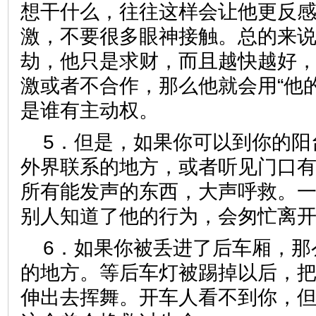
想干什么，往往这样会让他更反
激，不要很多眼神接触。总的来
劫，他只是求财，而且越快越好
激或者不合作，那么他就会用“他
是谁有主动权。
5．但是，如果你可以到你的阳
外界联系的地方，或者听见门口
所有能发声的东西，大声呼救。
别人知道了他的行为，会匆忙离
6．如果你被丢进了后车厢，那
的地方。等后车灯被踢掉以后，
伸出去挥舞。开车人看不到你，