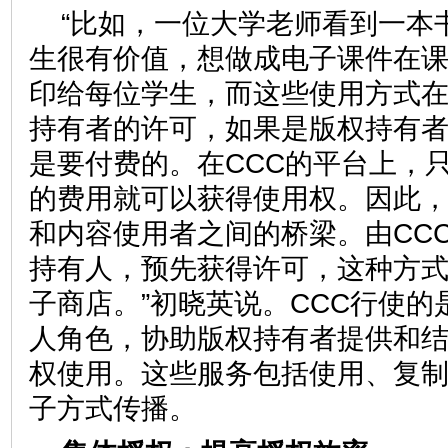
“比如，一位大学老师看到一本
生很有价值，想做成电子课件在
印给每位学生，而这些使用方式
持有者的许可，如果是版权持有
是要付费的。在CCC的平台上，
的费用就可以获得使用权。因此，
和内容使用者之间的桥梁。由CC
持有人，预先获得许可，这种方
子商店。”初晓英说。CCC行使
人角色，协助版权持有者提供和
权使用。这些服务包括使用、复
子方式传播。