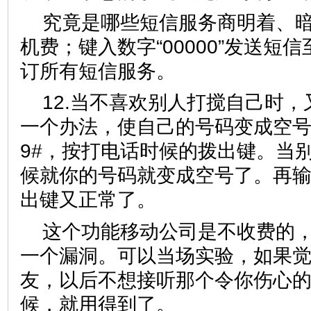
究竟是哪些短信服务商明着、
机费；键入数字“00000”发送短信
订所有短信服务。
12.当不喜欢别人打搅自己时
一个办法，使自己的号码变成空号。输入
9#，按打电话时候的拨出键。当
候就你的号码就变成空号了。再输入
出键又正常了。
这个功能移动公司是不收费的
一个漏洞。可以当场实验，如果
友，以后不想接听那个令你伤心的
候，就用得到了。