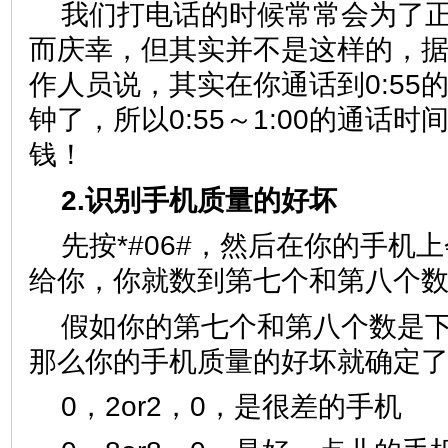
我们打电话的时候常常会为了正好
而庆幸，但其实并不是这样的，
作人员说，其实在你通话到0:55
钟了，所以0:55～1:00的通话
钱！
2.识别手机质量的好坏
先按*#06#，然后在你的手机
给你，你就数到第七个和第八个
假如你的第七个和第八个数是
那么你的手机质量的好坏就确定
0，2or2，0，是很差的手机