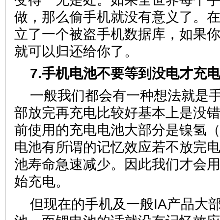
做，那么偷手机就没有意义了。
立了一个被盗手机数据库，如果
就可以归还给你了。
7.手机电池不要等到没电才充
一般我们都会有一种想法就是
部放完再充电比较好基本上是没
前使用的充电电池大部分是镍氢（
电池有所谓的记忆效应若不放完
池寿命急速减少。因此我们才会
始充电。
但现在的手机及一般IA产品大部