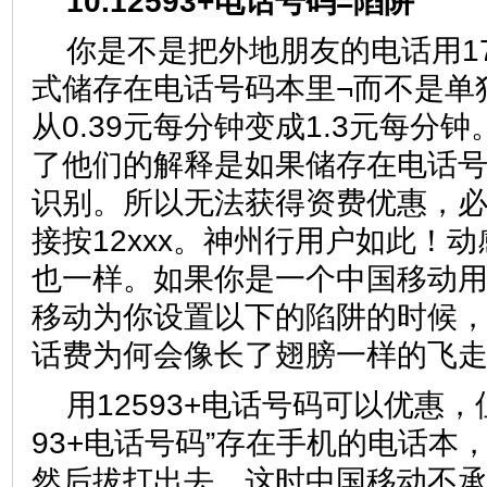
10.12593+电话号码=陷阱
你是不是把外地朋友的电话用17
式储存在电话号码本里¬而不是单
从0.39元每分钟变成1.3元每分钟
了他们的解释是如果储存在电话号
识别。所以无法获得资费优惠，
接按12xxx。神州行用户如此！
也一样。如果你是一个中国移动
移动为你设置以下的陷阱的时候
话费为何会像长了翅膀一样的飞
用12593+电话号码可以优惠，
93+电话号码”存在手机的电话本
然后拔打出去，这时中国移动不承认