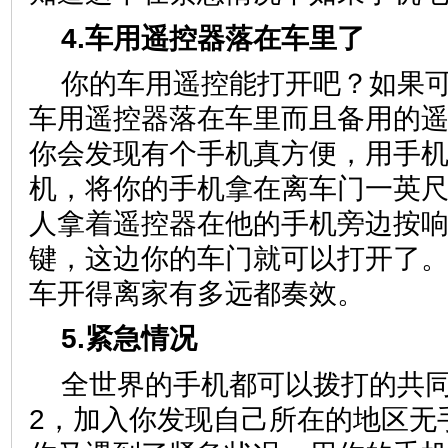
4.车用遥控器落在车里了
你的车用遥控能打开吧？如果
车用遥控器落在车里而且备用的
你会发现有个手机真方便，用手
机，将你的手机拿在离车门一英
人拿着遥控器在他的手机旁边按
键，这边你的车门就可以打开了
车开得离家有多远都奏效。
5.紧急情况
全世界的手机都可以拨打的共同
2，加入你发现自己所在的地区无