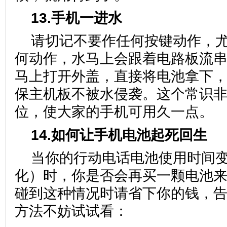
13.手机一进水
请切记不要作任何按键动作，
何动作，水马上会跟着电路板流
马上打开外盖，直接将电池拿下
保主机板不被水侵袭。这个常识
位，使大家的手机可用久一点。
14.如何让手机电池起死回生
当你的行动电话电池使用时间
化）时，你是否会再买一颗电池
碰到这种情况时请省下你的钱，
方法不妨试试看：