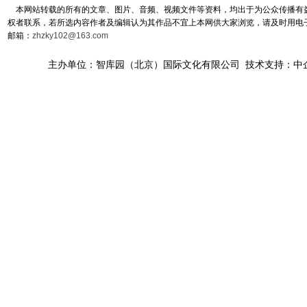
本网站转载的所有的文章、图片、音频、视频文件等资料，均出于为公众传播有益
权者联系，若所选内容作者及编辑认为其作品不宜上本网供大家浏览，请及时用电
邮箱：
zhzky102@163.com
主办单位：智库园（北京）国际文化有限公司 技术支持：中