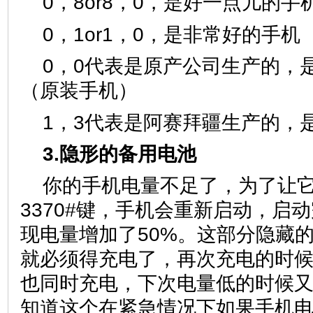
0，8or8，0，是好一点儿的手
0，1or1，0，是非常好的手机
0，0代表是原产公司生产的，
（原装手机）
1，3代表是阿赛拜疆生产的，
3.隐形的备用电池
你的手机电量不足了，为了让它
3370#键，手机会重新启动，启
现电量增加了50%。这部分隐藏
就必须得充电了，再次充电的时
也同时充电，下次电量低的时候
知道这个在紧急情况下如果手机