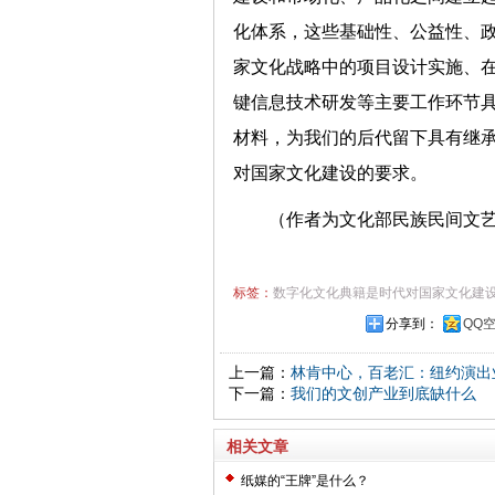
化体系，这些基础性、公益性、
家文化战略中的项目设计实施、
键信息技术研发等主要工作环节
材料，为我们的后代留下具有继承
对国家文化建设的要求。
（作者为文化部民族民间文
标签：
数字化文化典籍是时代对国家文化建
分享到：
QQ
上一篇：
林肯中心，百老汇：纽约演出
下一篇：
我们的文创产业到底缺什么
相关文章
纸媒的“王牌”是什么？