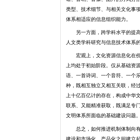
类型、技术细节、与相关文化事
体系相适应的信息组织能力
另一方面，跨学科水平的提
人文类学科研究与信息技术体
宏观上，文化资源信息化在
上均处于初始阶段。仅从基础资
语、一首诗词、一个音符、一个
种，既相互独立又相互关联，经
上十亿百亿计的存在，构成中华
联系、又能精准获取，既满足专
文明体系所面临的基础建设问题
总之，如何推进机制体制向
建设和市场化、产品化之间建立