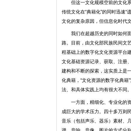
但这一文化规模空前的文化
传统文化在“典籍化”的同时迅速
文化的复杂原因，但信息化时
我们在超越历史的同时如何面
路。目前，由文化部民族民间文艺
程基础上的数字化文化资源平台
文化基础资源记录、获取、注册
建构和不断的探索，这实质上是一
化典籍，“文化资源的数字化典籍
法、和具体实践上均有很大
一方面，精细化、专业化的
成巨大的学术压力。四十多万则
音乐（包括声乐、器乐）素材、
谱、音响、音像、图片的方式分