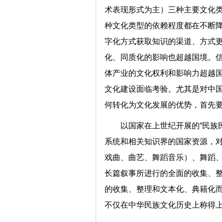
术表现形式为主）三种主要文化
种文化类型的依赖程度都在不断
字化方式获取知识的渠道、方式
化、同质化的影响也超越国境。
体产业的文化权利和影响力超越
文化建设面临考验。尤其是对中
何转化为文化发展的优势，首先要
以国家在上世纪开展的“民族
系统和相关知识界的国家资源，
戏曲、曲艺、舞蹈音乐）、舞蹈
长篇叙事所进行的全面的收集、
的收集、整理和文本化、典籍化
不仅在中华民族文化历史上称得