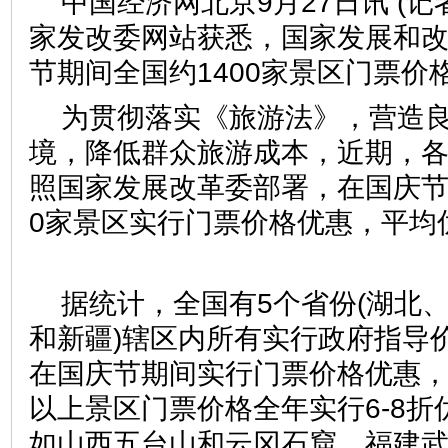
中国经济网北京9月27日讯 (记
家发改委网站获悉，国家发展和
节期间全国约1400家景区门票价
为贯彻落实《旅游法》，营造
境，降低群众旅游成本，近期，
照国家发展改革委部署，在国庆节
0家景区实行门票价格优惠，平均
据统计，全国有5个省份(湖北
和新疆)辖区内所有实行政府指导
在国庆节期间实行门票价格优惠，
以上景区门票价格全年实行6-8
如山西五台山和云冈石窟、福建