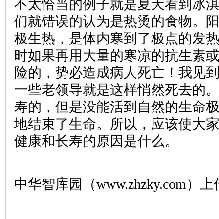
不太恰当的例子就是夏天看到冰
们就错误的认为是热烫的食物。
极生热，是体内寒到了极点的发
时如果再用大量的寒凉的抗生素
险的，势必造成病人死亡！我见
一些老领导就是这样悄然死去的
寿的，但是没能活到自然的生命
地结束了生命。所以，应该使大
健康和长寿的原因是什么。
中华智库园（www.zhzky.com）上