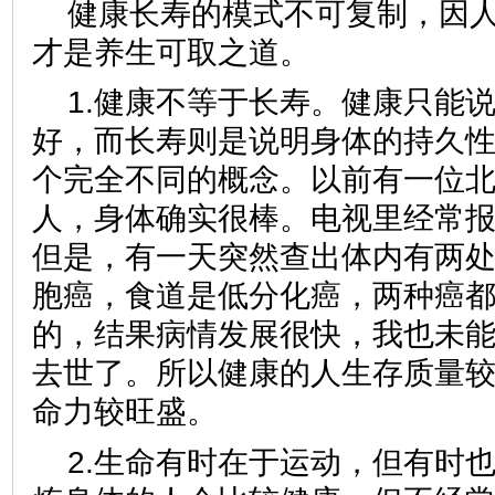
健康长寿的模式不可复制，因
才是养生可取之道。
1.健康不等于长寿。健康只能
好，而长寿则是说明身体的持久
个完全不同的概念。以前有一位
人，身体确实很棒。电视里经常
但是，有一天突然查出体内有两
胞癌，食道是低分化癌，两种癌
的，结果病情发展很快，我也未
去世了。所以健康的人生存质量
命力较旺盛。
2.生命有时在于运动，但有时