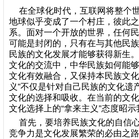
在全球化时代，互联网将整个
地球似乎变成了一个村庄，彼此
系。面对一个开放的世界，任何
可能是封闭的，只有在与其他民
民族的文化发展才能够获得新生
文化的交流中，中华民族如何能
文化有效融合，又保持本民族文化
义”不仅是针对自己民族的文化遗
文化的选择和吸收。在当前的文
文化选择上的“拿来主义”态度
首先，要培养民族文化的自信
竞争力是文化发展繁荣的必由之