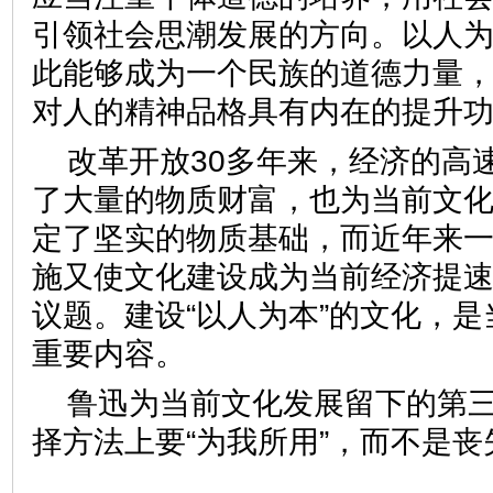
引领社会思潮发展的方向。以人
此能够成为一个民族的道德力量
对人的精神品格具有内在的提
改革开放30多年来，经济的高
了大量的物质财富，也为当前文
定了坚实的物质基础，而近年来
施又使文化建设成为当前经济提
议题。建设“以人为本”的文化，
重要内容。
鲁迅为当前文化发展留下的第
择方法上要“为我所用”，而不是丧