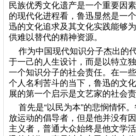
民族优秀文化遗产是一个重要因
的现代化进程看，鲁迅显然是一
迅的文化追求及其文化实践能够
供难以替代的精神资源。
作为中国现代知识分子杰出的
于一己的人生设计，而是以特立
一个知识分子的社会责任。在一
个人名利苦斗的当下，鲁迅的文
展的第一个启示是文艺家的社
首先是“以民为本”的悲悯情怀
放运动的倡导者，但是他并没有
主义者，普通大众始终是他文学