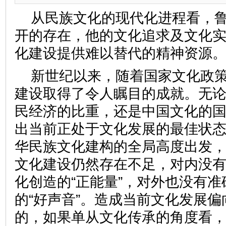
从民族文化的现代化进程看，
开的存在，他的文化追求及文化
化建设提供难以替代的精神资源
新世纪以来，随着国家文化政
建设取得了令人瞩目的成就。无
民经济的比重，还是中国文化的
出当前正处于文化发展的最佳状
华民族文化建构的全局高度出发
文化建设仍然存在不足，对内没
化创造的“正能量”，对外也没有
的“好声音”。造成当前文化发展
的，如果单从文化传承的角度看