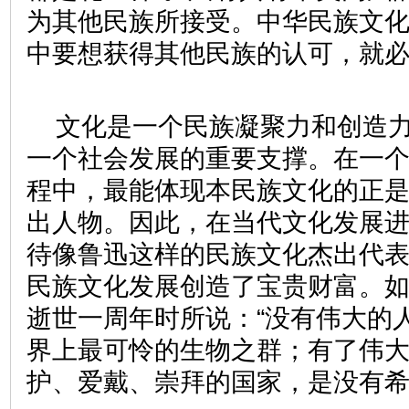
为其他民族所接受。中华民族文
中要想获得其他民族的认可，就
文化是一个民族凝聚力和创造
一个社会发展的重要支撑。在一
程中，最能体现本民族文化的正
出人物。因此，在当代文化发展
待像鲁迅这样的民族文化杰出代
民族文化发展创造了宝贵财富。
逝世一周年时所说：“没有伟大的
界上最可怜的生物之群；有了伟
护、爱戴、崇拜的国家，是没有