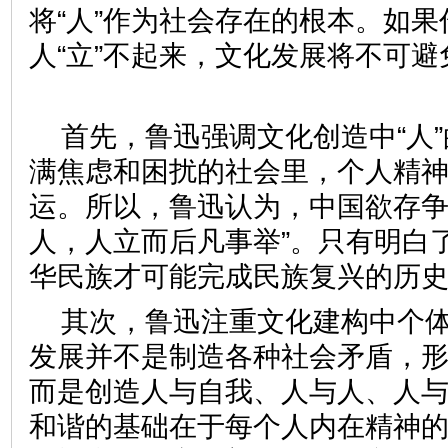
将“人”作为社会存在的根本。如
人“立”不起来，文化发展将不可
首先，鲁迅强调文化创造中“人
满焦虑和困扰的社会里，个人精
运。所以，鲁迅认为，中国欲存争
人，人立而后凡事举”。只有明白
华民族才可能完成民族复兴的
其次，鲁迅注重文化建构中个
发展并不是制造各种社会矛盾，
而是创造人与自我、人与人、人
和谐的基础在于每个人内在精神