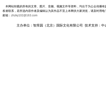
本网站转载的所有的文章、图片、音频、视频文件等资料，均出于为公众传播有益
权者联系，若所选内容作者及编辑认为其作品不宜上本网供大家浏览，请及时用电
邮箱：
zhzky102@163.com
主办单位：智库园（北京）国际文化有限公司 技术支持：中