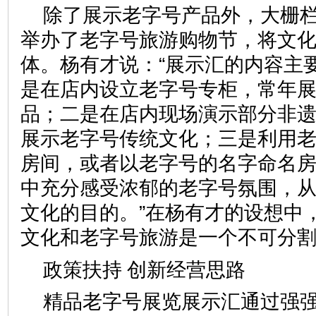
除了展示老字号产品外，大栅
举办了老字号旅游购物节，将文
体。杨有才说：“展示汇的内容主
是在店内设立老字号专柜，常年
品；二是在店内现场演示部分非
展示老字号传统文化；三是利用
房间，或者以老字号的名字命名
中充分感受浓郁的老字号氛围，
文化的目的。”在杨有才的设想中
文化和老字号旅游是一个不可
政策扶持 创新经营思路
精品老字号展览展示汇通过强