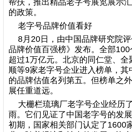
帮扶，推出精品老字号展览展示
的政策。
老字号品牌价值看好
8月20日，由中国品牌研究院
品牌价值百强榜》发布。全部10
超过1万亿元。北京的同仁堂、全
顺等9家老字号企业进入榜单，其中
的品牌估值名列第五。但榜单之
展任重道远。
大栅栏琉璃厂老字号企业经历
雨。它们见证了中国老字号的发展
初期，国家相关部门认定了1600家