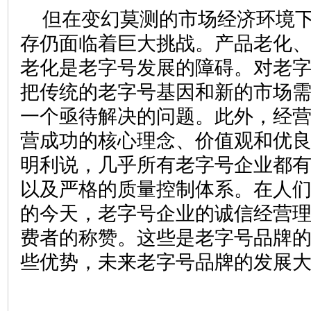
但在变幻莫测的市场经济环境
存仍面临着巨大挑战。产品老化
老化是老字号发展的障碍。对老
把传统的老字号基因和新的市场
一个亟待解决的问题。此外，经
营成功的核心理念、价值观和优
明利说，几乎所有老字号企业都
以及严格的质量控制体系。在人
的今天，老字号企业的诚信经营
费者的称赞。这些是老字号品牌
些优势，未来老字号品牌的发展