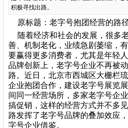
积极寻找出路。
原标题：老字号抱团经营的路
随着经济和社会的发展，很多
善、机制老化，业绩急剧萎缩，
要赢得更多消费者，尤其是年轻
品牌创新上，老字号企业不再被
路。近日，北京市西城区大栅栏
企业抱团合作，建设老字号展览
间同一经营场所，多家老字号企
搞促销，这样的经营方式并不多
路发挥了老字号品牌的叠加效应
字号企业借鉴。