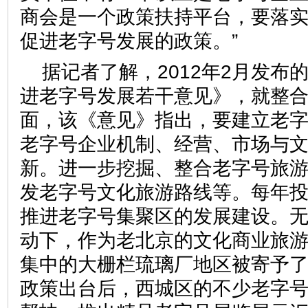
商会是一个政策扶持平台，要落
促进老字号发展的政策。”
据记者了解，2012年2月发布
进老字号发展若干意见》，就整
面，该《意见》指出，要建立老
老字号企业机制、经营、市场与
新。进一步挖掘、整合老字号旅
发老字号文化旅游路线等。每年投入
推进老字号集聚区的发展建设。
动下，作为老北京的文化商业旅
集中的大栅栏琉璃厂地区被寄予
政策出台后，西城区的不少老字