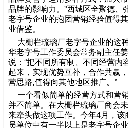
品牌的影响力。”西城区全聚德、
老字号企业的抱团营销经验值得
业借鉴。
大栅栏琉璃厂老字号企业的这
华老字号工作委员会常务副主任
说：“把不同所有制、不同经营内
起来，实现优势互补，合作共赢
营思路,值得向其他地区推广。
一个看似简单的经营方式和营
并不简单。在大栅栏琉璃厂商会
来牵头做这项工作。今年4月，该
员单位中有一半以上是老字号企业