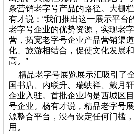
条营销老字号产品的路径。大栅
有才说：“我们推出这一展示平台
老字号企业的优势资源，实现老
营，拓宽老字号企业产品营销渠
化、旅游相结合，促使文化发展
高。”
精品老字号展览展示汇吸引了
国书店、内联升、瑞蚨祥、戴月轩
企业入驻。首批企业均是西城区
号企业。杨有才说，精品老字号
源整合平台，没有设定任何门槛
用。