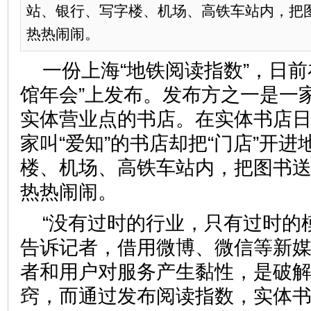
站、银行、写字楼、机场、高铁车站内，把
热热闹闹。
一份上海“地铁阅读指数”，日前在
馆年会”上发布。发布方之一是一
实体营业点的书店。在实体书店
家叫“爱知”的书店却把“门店”开
楼、机场、高铁车站内，把图书
热热闹闹。
“没有过时的行业，只有过时的
告诉记者，借用微博、微信等新
者和用户对服务产生黏性，是破
窍，而通过发布阅读指数，实体