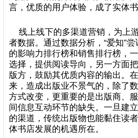
言，优质的用户体验，成了实体
线上线下的多渠道营销，为上
者数据。通过数据分析，“爱知”
的影响力排行榜和销售排行榜，
选择，提供阅读导向，另一方面
版方，鼓励其优质内容的输出。在
来，造成出版业不景气的，除了
方式改变，更重要的是出版商、
间信息互动环节的缺失。一旦建
的渠道，传统出版物也能黏住读
体书店发展的机遇所在。