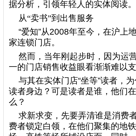
据分析，引领年轻人的实体阅
从“卖书”到出售服务
“爱知”从2008年至今，在沪上
家连锁门店。
然而，当年刚起步时，因为运
一的门店销售收益眼看渐渐难
与其在实体门店“坐等”读者，
读者身边？可是读者是谁，他们
么？
求新求变，先要弄清谁是消费者
费者锁定白领，在他们聚集的地