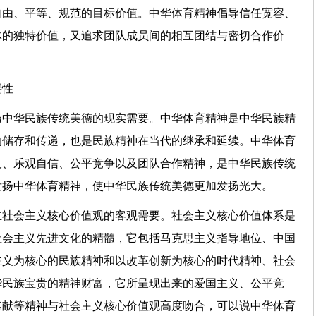
自由、平等、规范的目标价值。中华体育精神倡导信任宽容、
体的独特价值，又追求团队成员间的相互团结与密切合作价
要性
扬中华民族传统美德的现实需要。中华体育精神是中华民族精
的储存和传递，也是民族精神在当代的继承和延续。中华体育
义、乐观自信、公平竞争以及团队合作精神，是中华民族传统
发扬中华体育精神，使中华民族传统美德更加发扬光大。
立社会主义核心价值观的客观需要。社会主义核心价值体系是
社会主义先进文化的精髓，它包括马克思主义指导地位、中国
主义为核心的民族精神和以改革创新为核心的时代精神、社会
华民族宝贵的精神财富，它所呈现出来的爱国主义、公平竞
奉献等精神与社会主义核心价值观高度吻合，可以说中华体育