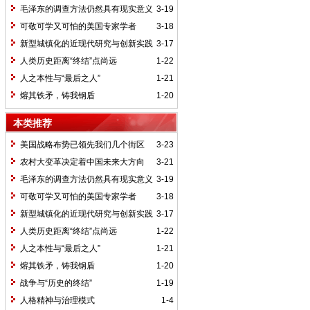
毛泽东的调查方法仍然具有现实意义
3-19
可敬可学又可怕的美国专家学者
3-18
新型城镇化的近现代研究与创新实践
3-17
人类历史距离“终结”点尚远
1-22
人之本性与“最后之人”
1-21
熔其铁矛，铸我钢盾
1-20
本类推荐
美国战略布势已领先我们几个街区
3-23
农村大变革决定着中国未来大方向
3-21
毛泽东的调查方法仍然具有现实意义
3-19
可敬可学又可怕的美国专家学者
3-18
新型城镇化的近现代研究与创新实践
3-17
人类历史距离“终结”点尚远
1-22
人之本性与“最后之人”
1-21
熔其铁矛，铸我钢盾
1-20
战争与“历史的终结”
1-19
人格精神与治理模式
1-4