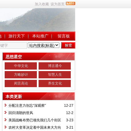
加入收藏
设为首页
地
旅行天下
本站推广
留言板
思想星空
中华文化
博古通今
方略妙计
智慧人生
闳言高论
养生文化
本类更新
分配注意力别忘“深观察”
12-27
回归清朗的世风
12-2
美国战略布势已领先我们几个街区
3-23
农村大变革决定着中国未来大方向
3-21