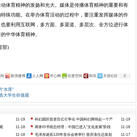
推动体育精神的发扬和光大。媒体是传播体育精神的重要和有
的特殊功能。在举办体育活动的过程中，要注重发挥媒体的作
，也要利用互联网，多方面、多渠道、多层次、全方位进行体
要的中华体育精神。
部)
空间
新浪微博
人人网
开心网
百度空间
和讯
天涯社区
0
“水库”
造大学生价值观
11-19
科幻园区投资百亿引争论 中国科幻撑得起一个产
11-19
业？
观
11-18
商务印书馆总经理：中国已进入“文化发展”阶段
11-18
11-18
毛泽东诞辰120年音乐会将举行 曾庆淮任总策划
11-17