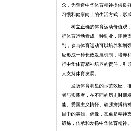
念，为塑造中华体育精神提供良
习惯和健康向上的生活方式，形
树立正确的体育运动价值观
把体育运动看成一种副业，即使
到，参与体育运动可以培养和增
应形成一种长效发展机制，培养
行中华体育精神培养的责任，引
人支持体育发展。
发扬体育明星的示范效应，
者与实践者，在不同的历史时期
能、爱国主义情怀、顽强拼搏精
目中的英雄、偶像，甚至是精神
锻炼，传承和发扬中华体育