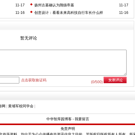
11-17
扬州古墓确认为隋炀帝墓
11-17
11-16
创意设计：看看未来高科技自行车长什么样
11-16
暂无评论
点击获取验证码
(
0
/500)
游网
|
黄埔军校同学会
|
中华智库园博客
-
我要留言
免责声明
件等资料，均出于为公众传播有益资讯信息之目的，其版权归版权所有人所有。所