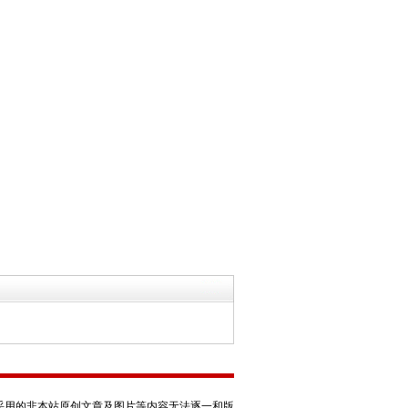
采用的非本站原创文章及图片等内容无法逐一和版