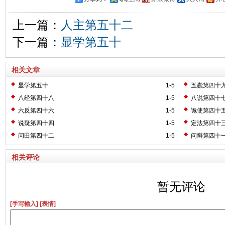
上一篇：
人主第五十二
下一篇：
显学第五十
相关文章
显学第五十
1-5
五蠹第四十
八经第四十八
1-5
八说第四十
六反第四十六
1-5
诡使第四十
说疑第四十四
1-5
定法第四十
问田第四十二
1-5
问辩第四十
相关评论
暂无评论
[手写输入]
[表情]