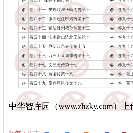
◎
卷四十 张陈王周传第十
◎
卷九十
◎
卷四十一 樊郦滕灌傅靳周传第十
◎
卷九十
◎
卷四十二 张周赵任申屠传第十二
◎
卷九十
◎
卷四十三 郦陆硃刘叔孙传第十三
◎
卷九十
◎
卷四十四 淮南衡山济北王传第十
◎
卷九十
◎
卷四十五 蒯伍江息夫传第十五
◎
卷九十
◎
卷四十六 万石卫直周张传第十六
◎
卷九十
◎
卷四十七 文三王传第十七
◎
卷九十
◎
卷四十八 贾谊传第十八
◎
卷一百
◎
卷四十九 爰盎晁错传第十九
◎
卷一百
中华智库园（www.zhzky.com）上