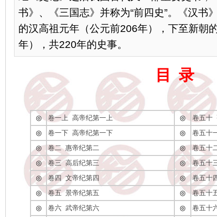
书》、《三国志》并称为“前四史”。《汉书
的汉高祖元年（公元前206年），下至新朝
年），共220年的史事。
目
录
◎
卷一上 高帝纪第一上
◎
卷五十
◎
卷一下 高帝纪第一下
◎
卷五十
◎
卷二 惠帝纪第二
◎
卷五十
◎
卷三 高后纪第三
◎
卷五十
◎
卷四 文帝纪第四
◎
卷五十
◎
卷五 景帝纪第五
◎
卷五十
◎
卷六 武帝纪第六
◎
卷五十