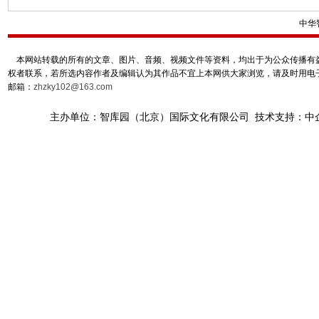
中华
本网站转载的所有的文章、图片、音频、视频文件等资料，均出于为公众传播有益
权者联系，若所选内容作者及编辑认为其作品不宜上本网供大家浏览，请及时用电
邮箱：
zhzky102@163.com
主办单位：智库园（北京）国际文化有限公司 技术支持：中