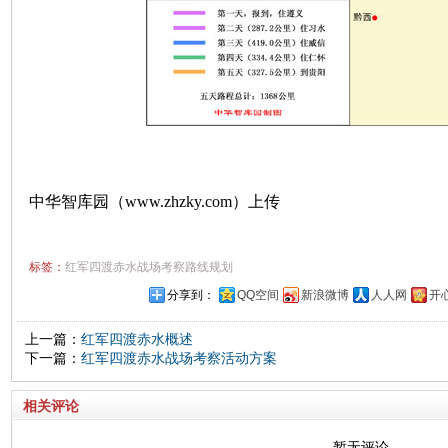
中华智库园（www.zhzky.com）上传
标签：
红军四渡赤水战场考察路线规划
分享到：
QQ空间
新浪微博
人人网
开
上一篇：
红军四渡赤水概述
下一篇：
红军四渡赤水战场考察活动方案
相关评论
暂无评论