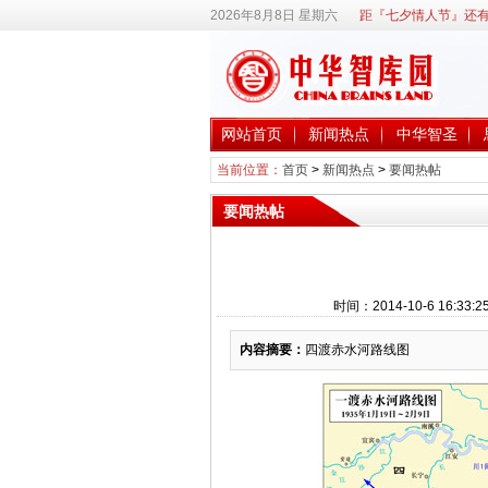
2026年8月8日 星期六
距『七夕情人节』还有
网站首页
新闻热点
中华智圣
当前位置：
首页
>
新闻热点
>
要闻热帖
要闻热帖
时间：2014-10-6 16
内容摘要：
四渡赤水河路线图