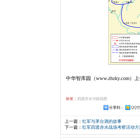
中华智库园（www.zhzky.com）
标签：
四渡赤水河路线图
分享到：
QQ
上一篇：
红军与茅台酒的故事
下一篇：
红军四渡赤水战场考察活动方