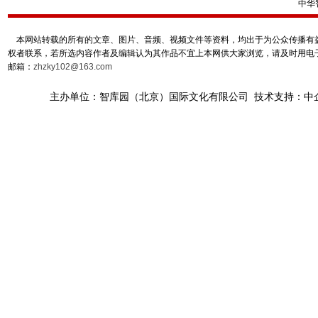
中华
本网站转载的所有的文章、图片、音频、视频文件等资料，均出于为公众传播有益
权者联系，若所选内容作者及编辑认为其作品不宜上本网供大家浏览，请及时用电
邮箱：
zhzky102@163.com
主办单位：智库园（北京）国际文化有限公司 技术支持：中