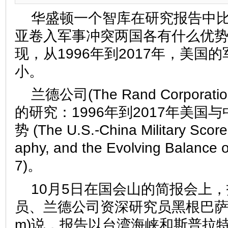
华盛顿一个智库在研究报告中
亚卷入军事冲突两国各有什么优
现，从1996年到2017年，美国
小。
兰德公司(The Rand Corpora
的研究：1996年到2017年美国
势 (The U.S.-China Military Scor
aphy, and the Evolving Balance 
7)。
10月5日在国会山的简报会上
员、兰德公司资深研究员黑根巴萨姆(Eri
m)说，报告以台湾海峡和斯普拉