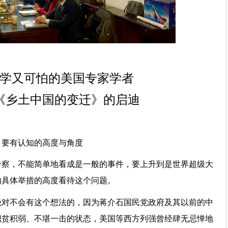
学又可怕的美国专家学者
《乡土中国的变迁》的启迪
，要有认知的高度与角度
考察，不能简单地看成是一般的事件，要上升到是世界超级大
的具体举措的高度看待这个问题。
绝对不会有这个想法的，因为蒋介石国民党政府及其以前的中
积贫积弱、不堪一击的状态，美国等西方列强曾经肆无忌惮地