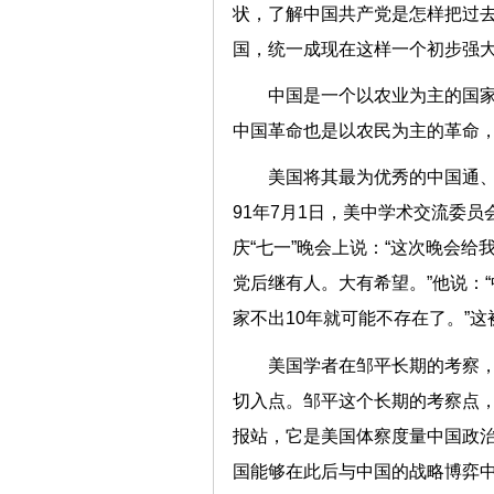
状，了解中国共产党是怎样把过
国，统一成现在这样一个初步强大
中国是一个以农业为主的国家
中国革命也是以农民为主的革命
美国将其最为优秀的中国通、
91年7月1日，美中学术交流委
庆“七一”晚会上说：“这次晚会
党后继有人。大有希望。”他说：
家不出10年就可能不存在了。”
美国学者在邹平长期的考察
切入点。邹平这个长期的考察点
报站，它是美国体察度量中国政
国能够在此后与中国的战略博弈