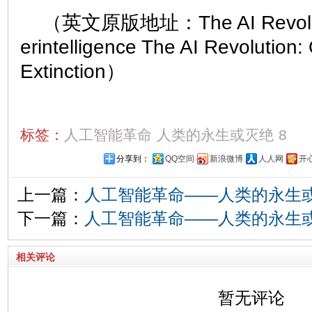
（英文原版地址：The AI Revoluti
erintelligence The AI Revolution: 
Extinction）
标签：
人工智能革命
人类的永生或灭绝
8
分享到：
QQ空间
新浪微博
人人网
开
上一篇：
人工智能革命——人类的永生
下一篇：
人工智能革命——人类的永生
相关评论
暂无评论