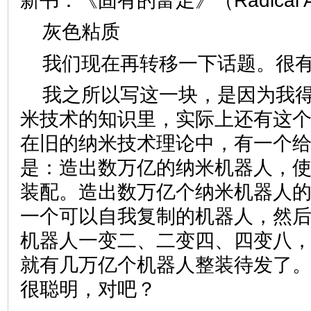
新书：《固有的富足》（Radical A
灰色粘质
我们现在再转移一下话题。很
我之所以写这一块，是因为我
米技术的知识里，实际上还有这
在旧的纳米技术理论中，有一个
是：造出数万亿的纳米机器人，
装配。造出数万亿个纳米机器人
一个可以自我复制的机器人，然
机器人一变二、二变四、四变八
就有几万亿个机器人整装待发了
很聪明，对吧？