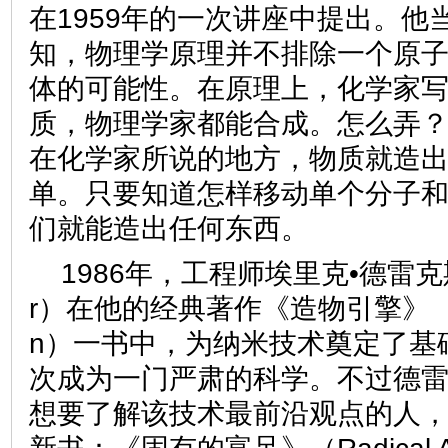
在1959年的一次讲座中提出。他
知，物理学原理并不排除一个原
体的可能性。在原理上，化学家
质，物理学家都能合成。怎么弄
在化学家所说的地方，物质就造出
单。只要知道怎样移动单个分子
们就能造出任何东西。
1986年，工程师埃里克•德雷克斯勒（
r）在他的经典著作《造物引擎》（Engin
n）一书中，为纳米技术奠定了基
次成为一门严肃的科学。不过德
想要了解该技术最前沿观点的人，最