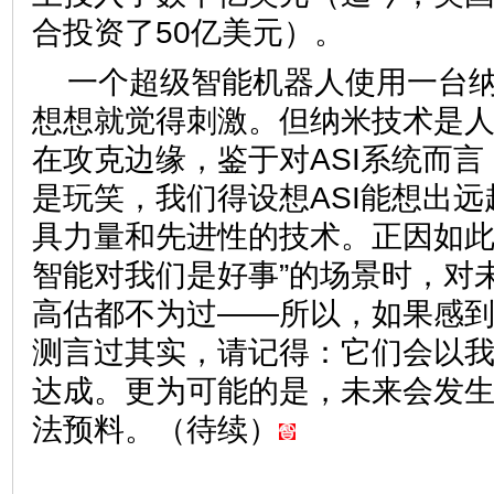
合投资了50亿美元）。
一个超级智能机器人使用一台
想想就觉得刺激。但纳米技术是
在攻克边缘，鉴于对ASI系统而
是玩笑，我们得设想ASI能想出
具力量和先进性的技术。正因如此
智能对我们是好事”的场景时，对
高估都不为过——所以，如果感到
测言过其实，请记得：它们会以
达成。更为可能的是，未来会发
法预料。（待续）