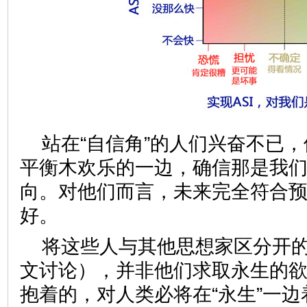
站在“自信角”的人们兴奋不已
平衡木欢乐的一边，确信那是我
向。对他们而言，未来完全符合
好。
将这些人与其他思想家区分开
文讨论），并非他们求取永生的
抱着的，对人类必将在“永生”一