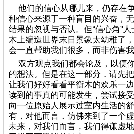
他们的信心从哪儿来，仍存在
种信心来源于一种盲目的兴奋，
结果的忽视与否认。但“信心角”
木上编造世界末日景象太幼稚了
会一直帮助我们很多，而非伤害
双方观点我们都会论及，以便
的想法。但是在这一部分，请先
让我们好好看看平衡木的欢乐一
读到的事真的可能发生，尝试接
向一位原始人展示过室内生活的
有，对他而言，仿佛来到了一个
未来，对我们而言，我们得谦虚