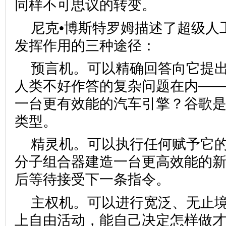
同样不可思议的转变。
尼克•博斯特罗姆描述了超级人工
发挥作用的三种途径：
预言机。可以精确回答向它提
人类不好作答的复杂问题在内—
一台更有效能的汽车引擎？谷歌
类型。
精灵机。可以执行任何赋予它
分子组合器建造一台更高效能的
后等待接受下一条指令。
主权机。可以进行宽泛、无止
上自由活动，能自己决定怎样做