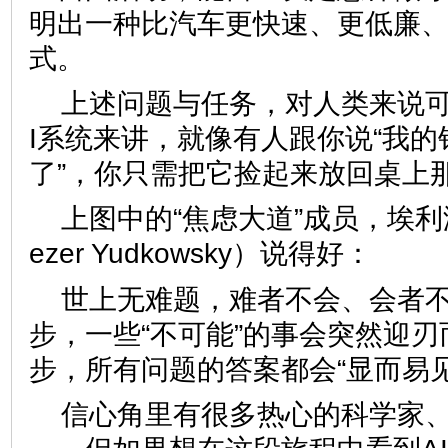
明出一种比汽车更快速、更低廉
式。
上述问题与任务，对人类来说可
I系统来讲，就像有人跟你说“我
了”，你只需把它捡起来放回桌上
上图中的“焦虑大道”成员，埃利泽
ezer Yudkowsky）说得好：
世上无难题，难者不会、会者
步，一些“不可能”的事会突然迎
步，所有问题的答案都会“显而易见
信心角里有很多热心的科学家