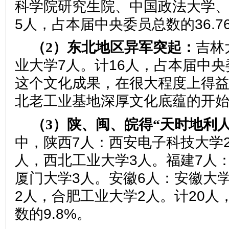
科学院研究生院、中国政法大学、
5人，占本届中央委员总数的36.7
（2）东北地区异军突起：
吉林
业大学7人。计16人，占本届中央委
这个文化成果，在很大程度上得
北老工业基地深厚文化底蕴的开
（3）陕、闽、皖得“天时地利
中，陕西7人：西安电子科技大学
人，西北工业大学3人。福建7人
厦门大学3人。安徽6人：安徽大
2人，合肥工业大学2人。计20人
数的9.8%。