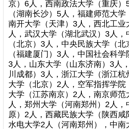
京）6人，西南政法大学（重庆）
（湖南长沙）5人，福建师范大学
南开大学（天津）3人，西北工业
人，武汉大学（湖北武汉）3人，
（北京）3人，中央民族大学（北
（福建厦门）3人，中国社会科学
3人，山东大学（山东济南）3人
川成都）3人，浙江大学（浙江杭
大学（北京）2人，空军指挥学院
大学（江苏南京）2人，南京师范
人，郑州大学（河南郑州）2人，
原）2人，西藏民族大学（陕西咸
水电大学2人（河南郑州），中南