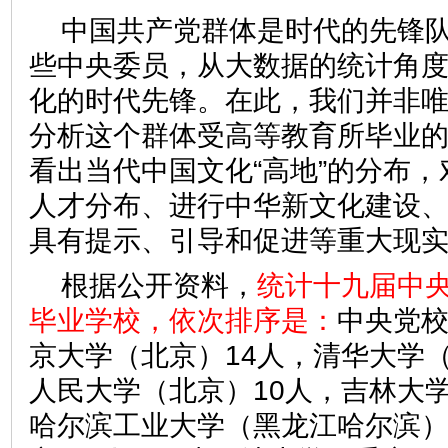
中国共产党群体是时代的先锋
些中央委员，从大数据的统计角
化的时代先锋。在此，我们并非
分析这个群体受高等教育所毕业
看出当代中国文化“高地”的分布
人才分布、进行中华新文化建设
具有提示、引导和促进等重大现
根据公开资料，
统计十九届中
毕业学校，依次排序是：
中央党校
京大学（北京）14人，清华大学（
人民大学（北京）10人，吉林大
哈尔滨工业大学（黑龙江哈尔滨）