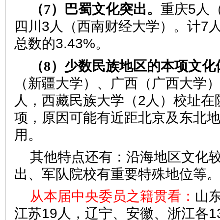
（7）巴蜀文化突出。
重庆5人
四川3人（西南财经大学）。计7
总数的3.43%。
（8）少数民族地区的本项文化
（新疆大学）、广西（广西大学）
人，西藏民族大学（2人）校址在
项，原因可能有近距北京及东北
用。
其他特点还有：沿海地区文化
出、军队院校有重要特殊地位等
从本届中央委员之籍贯看：
山东
江苏19人，辽宁、安徽、浙江各1