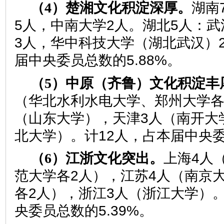
（4）楚湘文化积淀深厚。
湖南
5人，中南大学2人。湖北5人：
3人，华中科技大学（湖北武汉）2
届中央委员总数的5.88%。
（5）中原（齐鲁）文化积淀丰
（华北水利水电大学、郑州大学各
（山东大学），天津3人（南开大
北大学）。计12人，占本届中央委
（6）江浙文化突出。
上海4人
范大学各2人），江苏4人（南京
各2人），浙江3人（浙江大学）。
央委员总数的5.39%。