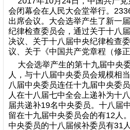
2017年10月24日，中国共
会闭幕会在人民大会堂举行。233
出席会议。大会选举产生了新一
纪律检查委员会，通过关于十八
决议、关于十八届中央纪律检查
议、关于《中国共产党章程（修
大会选举产生的第十九届中央委
人，与十八届中央委员会规模相当
八届中央委员连任十九届中央委员
人在十八届七中全会上递补为十
届共递补19名中央委员。十八届
留在十九届中央委员会的有12人
中央委员的十八届候补委员有31