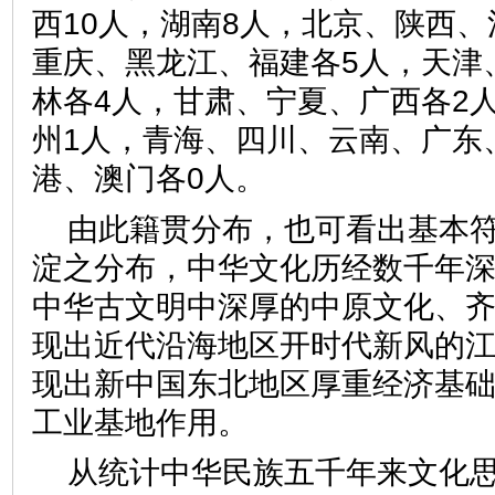
西10人，湖南8人，北京、陕西、
重庆、黑龙江、福建各5人，天津
林各4人，甘肃、宁夏、广西各2
州1人，青海、四川、云南、广东
港、澳门各0人。
由此籍贯分布，也可看出基本
淀之分布，中华文化历经数千年
中华古文明中深厚的中原文化、
现出近代沿海地区开时代新风的
现出新中国东北地区厚重经济基
工业基地作用。
从统计中华民族五千年来文化