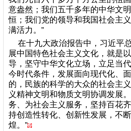
意盎然；我们五千多年的中华文
恒；我们党的领导和我国社会主
满活力。”
在十九大政治报告中，习近平总
展中国特色社会主义文化，就是
导，坚守中华文化立场，立足当
今时代条件，发展面向现代化、
的，民族的科学的大众的社会主
义精神文明和物质文明协调发展
务、为社会主义服务，坚持百花
持创造性转化、创新性发展，不
煌。”