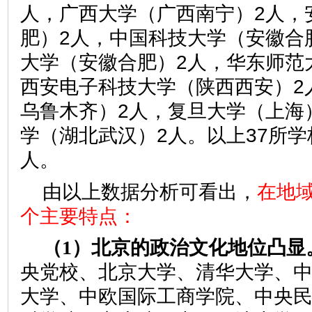
人，广西大学（广西南宁）2人，
肥）2人，中国科技大学（安徽合
大学（安徽合肥）2人，华东师范
西安电子科技大学（陕西西安）2
乌鲁木齐）2人，复旦大学（上海
学（湖北武汉）2人。以上37所学校
人。
由以上数据分析可看出，
在地
个主要特点：
（1）北京的政治文化地位凸显
央党校、北京大学、清华大学、
大学、中欧国际工商学院、中央