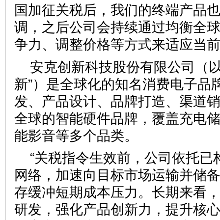
国加征关税后，我们的终端产品
调，之后公司会持续通过均衡全
争力、调整价格等方式来适应当前
安克创新科技股份有限公司（以
新”）是全球化的知名消费电子品
发、产品设计、品牌打造、渠道
全球的智能硬件品牌，覆盖充电
能影音等多个品类。
“关税指令生效前，公司依托已
网络，加速向目标市场运输并储
存缓冲短期成本压力。长期来看
研发，强化产品创新力，提升核