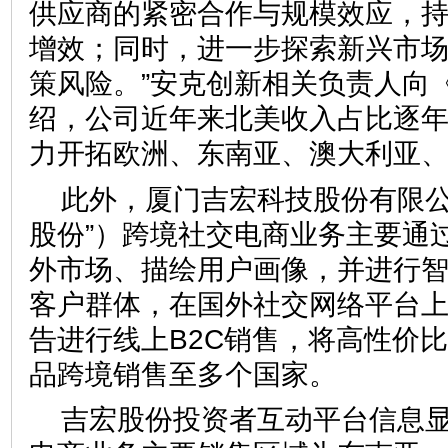
供应商的紧密合作与规模效应，
增效；同时，进一步探索新兴市
策风险。”安克创新相关负责人向
绍，公司近年来北美收入占比逐
力开拓欧洲、东南亚、澳大利亚
此外，厦门吉宏科技股份有限公
股份”）跨境社交电商业务主要通过
外市场、描绘用户画像，并进行
客户群体，在国外社交网络平台
告进行线上B2C销售，将高性价
品跨境销售至多个国家。
吉宏股份投资者互动平台信息