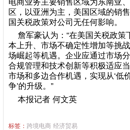
电商业务主要销售区域为东南亚
区，以亚洲为主，美国区域的销
国关税政策对公司无任何影响。
詹军豪认为：“在美国关税政策
本上升、市场不确定性增加等挑
场崛起等机遇。企业应通过市场
合规管理和技术创新等积极适应
市场和多边合作机遇，实现从‘低价
争’的升级。”
本报记者 何文英
标签：
跨境电商
经济贸易