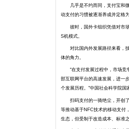
几乎是不约而同，支付宝和
动支付的习惯被逐渐养成并定格为
彼时，国外卡组织凭借对市场
S机模式。
对比国内外发展路径来看，
体的角力。
“在支付发展过程中，市场竞
部互联网平台的高速发展，进一
个发展历程。”中国社会科学院国
扫码支付的一骑绝尘，开创了
等推动基于NFC技术的移动支付
生态，但受制于改造成本、标准