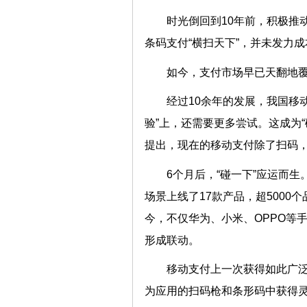
时光倒回到10年前，积极推
条码支付“横扫天下”，并未发力
如今，支付市场早已天翻地
经过10余年的发展，我国移动
验”上，还需要更多尝试。这成为“
提出，现在的移动支付除了扫码
6个月后，“碰一下”应运而
场景上线了17款产品，超5000
今，不仅华为、小米、OPPO等
形成联动。
移动支付上一次获得如此广泛
为应用的扫码枪和条形码中获得