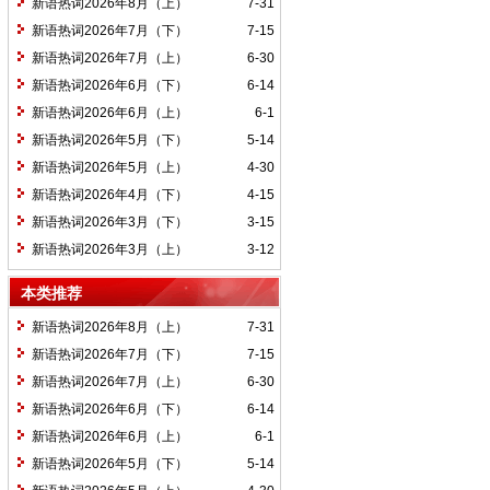
新语热词2026年8月（上）
7-31
新语热词2026年7月（下）
7-15
新语热词2026年7月（上）
6-30
新语热词2026年6月（下）
6-14
新语热词2026年6月（上）
6-1
新语热词2026年5月（下）
5-14
新语热词2026年5月（上）
4-30
新语热词2026年4月（下）
4-15
新语热词2026年3月（下）
3-15
新语热词2026年3月（上）
3-12
本类推荐
新语热词2026年8月（上）
7-31
新语热词2026年7月（下）
7-15
新语热词2026年7月（上）
6-30
新语热词2026年6月（下）
6-14
新语热词2026年6月（上）
6-1
新语热词2026年5月（下）
5-14