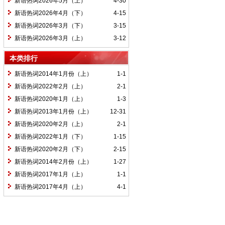
新语热词2026年5月（上）
4-30
新语热词2026年4月（下）
4-15
新语热词2026年3月（下）
3-15
新语热词2026年3月（上）
3-12
本类排行
新语热词2014年1月份（上）
1-1
新语热词2022年2月（上）
2-1
新语热词2020年1月（上）
1-3
新语热词2013年1月份（上）
12-31
新语热词2020年2月（上）
2-1
新语热词2022年1月（下）
1-15
新语热词2020年2月（下）
2-15
新语热词2014年2月份（上）
1-27
新语热词2017年1月（上）
1-1
新语热词2017年4月（上）
4-1