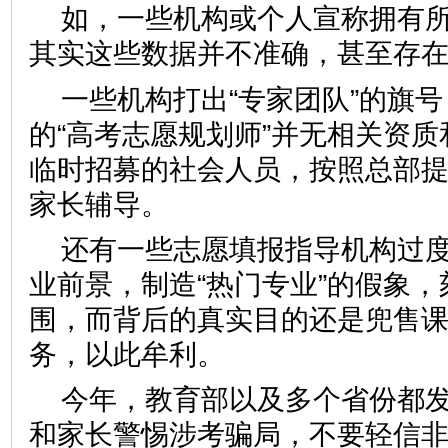
如，一些机构或个人宣称拥有所
其实这些数据并不准确，甚至存
一些机构打出“专家团队”的旗
的“高考志愿规划师”并无相关资
临时招募的社会人员，按照总部提
家长辅导。
还有一些志愿填报指导机构过
业前景，制造“热门专业”的假象
围，而背后的真实目的还是兜售
务，以此牟利。
今年，教育部以及多个省份都
和家长警惕涉考骗局，不要轻信