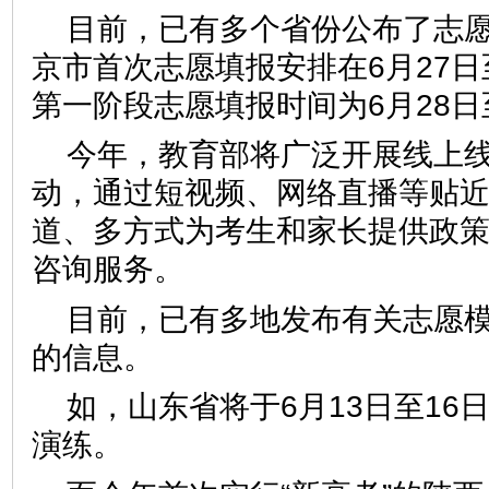
目前，已有多个省份公布了志
京市首次志愿填报安排在6月27日
第一阶段志愿填报时间为6月28日
今年，教育部将广泛开展线上
动，通过短视频、网络直播等贴
道、多方式为考生和家长提供政
咨询服务。
目前，已有多地发布有关志愿
的信息。
如，山东省将于6月13日至16
演练。