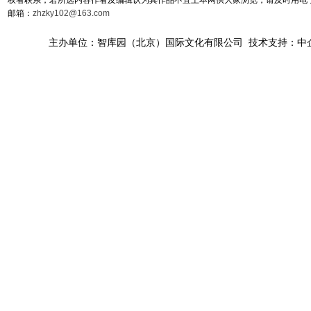
邮箱：
zhzky102@163.com
主办单位：智库园（北京）国际文化有限公司 技术支持：中