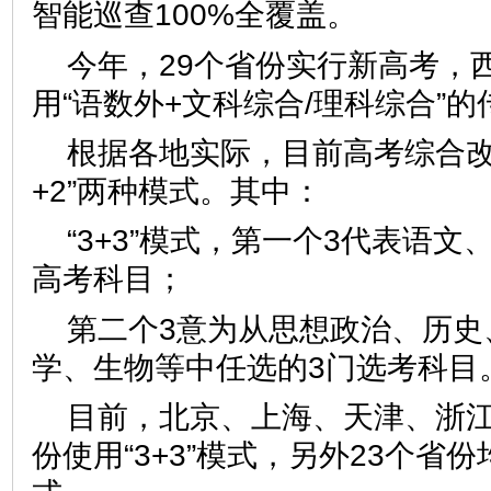
智能巡查100%全覆盖。
今年，29个省份实行新高考，
用“语数外+文科综合/理科综合”
根据各地实际，目前高考综合改革共
+2”两种模式。其中：
“3+3”模式，第一个3代表语
高考科目；
第二个3意为从思想政治、历史
学、生物等中任选的3门选考科目
目前，北京、上海、天津、浙江
份使用“3+3”模式，另外23个省份均