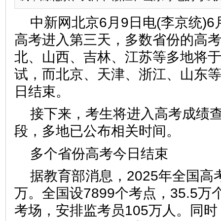
中新网北京6月9日电(李京统)6
高考进入第三天，多数省份的高
北、山西、吉林、江苏等多地将
试，而北京、天津、浙江、山东
日结束。
接下来，考生将进入高考成绩
段，多地已公布相关时间。
多个省份高考今日结束
据教育部消息，2025年全国高考
万。全国设7899个考点，35.5万
考场，安排监考员105万人。同