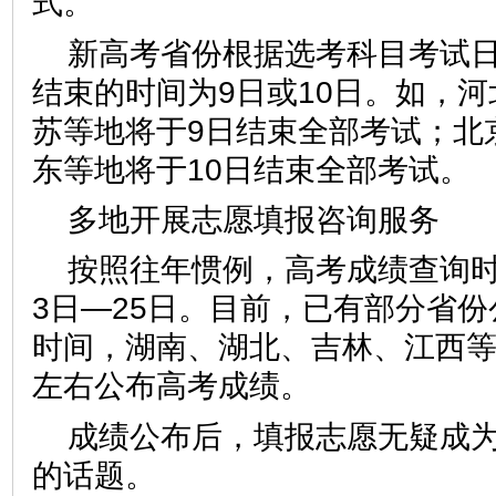
式。
新高考省份根据选考科目考试
结束的时间为9日或10日。如，
苏等地将于9日结束全部考试；北
东等地将于10日结束全部考试。
多地开展志愿填报咨询服务
按照往年惯例，高考成绩查询时
3日—25日。目前，已有部分省
时间，湖南、湖北、吉林、江西等
左右公布高考成绩。
成绩公布后，填报志愿无疑成
的话题。