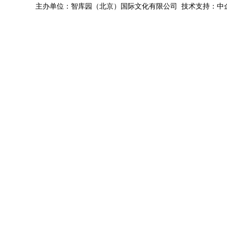
主办单位：智库园（北京）国际文化有限公司 技术支持：中