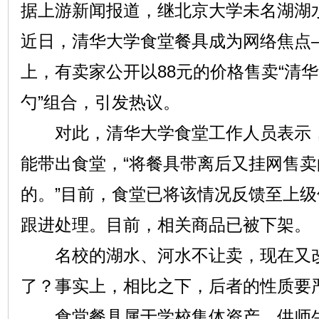
据上游新闻报道，继北京大学未名湖湖
近日，清华大学食堂餐具成为网络焦点
上，有卖家公开以88元的价格售卖“清
勺”组合，引发热议。
对此，清华大学食堂工作人员表示，
能带出食堂，“将餐具带离后又挂网售
的。”目前，食堂已将该情况反馈至上
跟进处理。目前，相关商品已被下架。
名校的湖水、河水不让卖，现在又改
了？事实上，相比之下，后者的性质要
食堂餐具属于学校集体资产，供师生