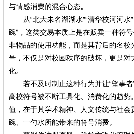
与情感消费的混合心态。
从“北大未名湖湖水”“清华校河河水”
碗”，这类交易本质上是在贩卖一种符
非物品的使用功能，而是其背后的名校
号，不仅是对校园秩序的破坏，更是对
化。
若不及时制止这种行为并让“肇事者”
高校符号被不断工具化、消费化的趋势
值，在于其学术精神、人文传统与社会
碗、一勺水所能带来的符号消费。