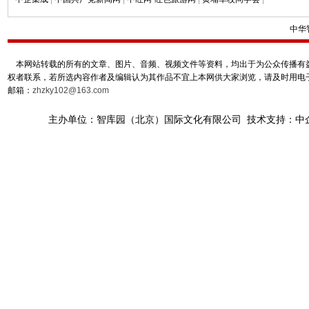
中华
本网站转载的所有的文章、图片、音频、视频文件等资料，均出于为公众传播有益
权者联系，若所选内容作者及编辑认为其作品不宜上本网供大家浏览，请及时用电
邮箱：
zhzky102@163.com
主办单位：智库园（北京）国际文化有限公司 技术支持：中