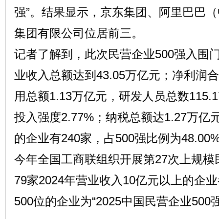
强”。结果显示，京东集团、阿里巴巴
集团有限公司位居前三。
记者了解到，此次民营企业500强入围门槛
业收入总额达到43.05万亿元；净利润合
用总额1.13万亿元，研发人员总数115
投入强度2.77%；纳税总额达1.27万
的企业有240家，占500强比例为48.00
今年全国工商联组织开展第27次上规模
79家2024年营业收入10亿元以上的
500位的企业为“2025中国民营企业500