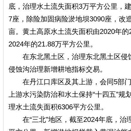
底，治理水土流失面积3万平方公里，建
7座，除险加固病险淤地坝3090座，改造
亩。黄土高原水土流失面积由2020年的2
2024年的21.88万平方公里。
在东北黑土区，治理东北黑土区侵蚀沟
侵蚀沟治理新增耕地指标交易。
在丹江口库区及其上游，会同5部门
上游水污染防治和水土保持“十四五”规划
理水土流失面积6306平方公里。
在“三北”地区，截至2024年底，治理