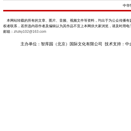
中华
本网站转载的所有的文章、图片、音频、视频文件等资料，均出于为公众传播有益
权者联系，若所选内容作者及编辑认为其作品不宜上本网供大家浏览，请及时用电
邮箱：
zhzky102@163.com
主办单位：智库园（北京）国际文化有限公司 技术支持：中