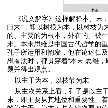
《说文解字》这样解释本、末：“
曰末”，即以树根为本，以树枝为
的、主要的为根本，外在的、被
末。本末思维是中国古代哲学的
孔子所运用和阐发，他在论述仁
想看法时，都贯穿着“本末”思维
题并得出观点。
以主干为本，以枝节
从主次关系上看，孔子是以主
末，即主要从其地位和重要性上