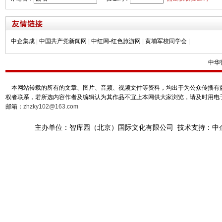
中企集成
|
中国共产党新闻网
|
中红网-红色旅游网
|
黄埔军校同学会
|
中华
本网站转载的所有的文章、图片、音频、视频文件等资料，均出于为公众传播有益
权者联系，若所选内容作者及编辑认为其作品不宜上本网供大家浏览，请及时用电
邮箱：
zhzky102@163.com
主办单位：智库园（北京）国际文化有限公司 技术支持：中