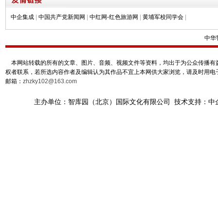
中企集成
|
中国共产党新闻网
|
中红网-红色旅游网
|
黄埔军校同学会
|
中华
本网站转载的所有的文章、图片、音频、视频文件等资料，均出于为公众传播有益
权者联系，若所选内容作者及编辑认为其作品不宜上本网供大家浏览，请及时用电
邮箱：
zhzky102@163.com
主办单位：智库园（北京）国际文化有限公司 技术支持：中