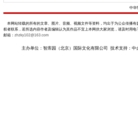
中华
本网站转载的所有的文章、图片、音频、视频文件等资料，均出于为公众传播有益
权者联系，若所选内容作者及编辑认为其作品不宜上本网供大家浏览，请及时用电
邮箱：
zhzky102@163.com
主办单位：智库园（北京）国际文化有限公司 技术支持：中