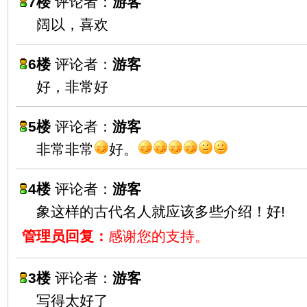
7楼
评论者：
游客
阔以，喜欢
6楼
评论者：
游客
好，非常好
5楼
评论者：
游客
非常非常
好。
4楼
评论者：
游客
象这样的古代名人就应该多些介绍！好!
管理员回复：
感谢您的支持。
3楼
评论者：
游客
写得太好了