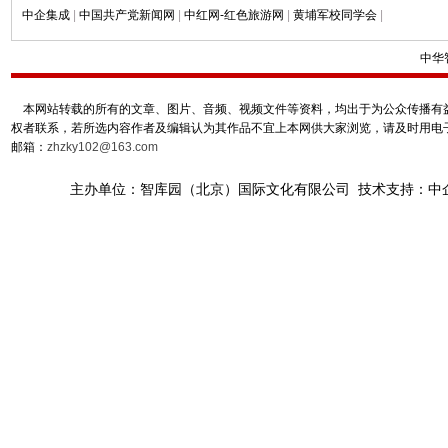
中企集成
|
中国共产党新闻网
|
中红网-红色旅游网
|
黄埔军校同学会
|
中华
本网站转载的所有的文章、图片、音频、视频文件等资料，均出于为公众传播有益
权者联系，若所选内容作者及编辑认为其作品不宜上本网供大家浏览，请及时用电
邮箱：
zhzky102@163.com
主办单位：智库园（北京）国际文化有限公司 技术支持：中