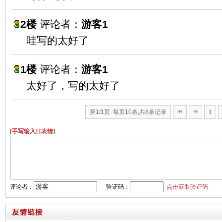
2楼
评论者：
游客1
哇写的太好了
1楼
评论者：
游客1
太好了，写的太好了
第1/1页 每页10条,共8条记录
1
[手写输入]
[表情]
评论者：
验证码：
点击获取验证码