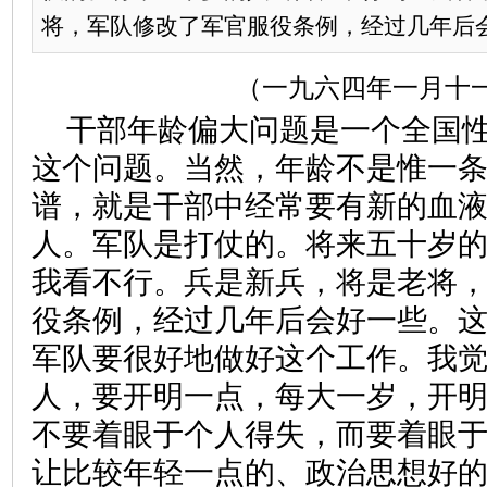
将，军队修改了军官服役条例，经过几年后会好
（一九六四年一月十
干部年龄偏大问题是一个全国
这个问题。当然，年龄不是惟一
谱，就是干部中经常要有新的血
人。军队是打仗的。将来五十岁
我看不行。兵是新兵，将是老将
役条例，经过几年后会好一些。
军队要很好地做好这个工作。我
人，要开明一点，每大一岁，开
不要着眼于个人得失，而要着眼
让比较年轻一点的、政治思想好