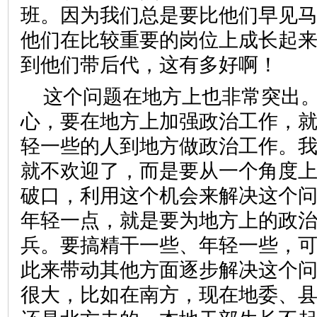
班。因为我们总是要比他们早见
他们在比较重要的岗位上成长起
到他们带后代，这有多好啊！
这个问题在地方上也非常突出
心，要在地方上加强政治工作，
轻一些的人到地方做政治工作。
就不欢迎了，而是要从一个角度
破口，利用这个机会来解决这个
年轻一点，就是要为地方上的政
兵。要搞精干一些、年轻一些，
此来带动其他方面逐步解决这个
很大，比如在南方，现在地委、