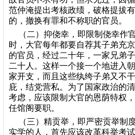
范仲淹提出考核政绩，破格提拔
的，撤换有罪和不称职的官员。
（二）抑侥幸，即限制侥幸作
时，大官每年都要自荐其子弟充
的官员，经过二十年，一家兄弟
二十人。这样一个接一个地进入
家开支，而且这些纨绔子弟又不
庇，结党营私。为了国家政治的
考虑，应该限制大官的恩荫特权
任馆阁要职。
（三）精贡举，即严密贡举制
实学的人，首先应该改革科举考