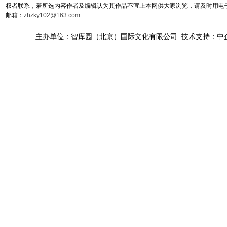
权者联系，若所选内容作者及编辑认为其作品不宜上本网供大家浏览，请及时用电
邮箱：
zhzky102@163.com
主办单位：智库园（北京）国际文化有限公司 技术支持：中