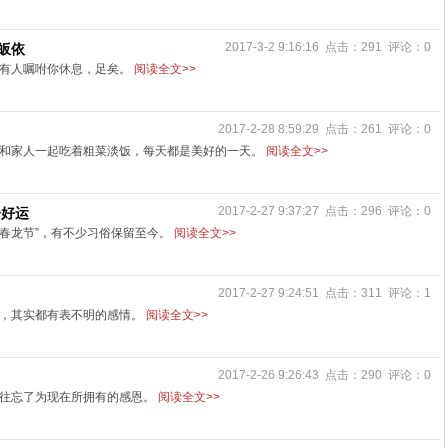
2017-3-2 9:16:16 点击：291 评论：0
皈依
，有人嘱咐你休息，足矣。
阅读全文>>
2017-2-28 8:59:29 点击：261 评论：0
和家人一起吃着粗菜淡饭，每天都是美好的一天。
阅读全文>>
2017-2-27 9:37:27 点击：296 评论：0
盼好运
“春龙节”，有不少习俗保留至今。
阅读全文>>
2017-2-27 9:24:51 点击：311 评论：1
声，其实都有表不明的感情。
阅读全文>>
2017-2-26 9:26:43 点击：290 评论：0
往往忘了为现在所拥有的感恩。
阅读全文>>