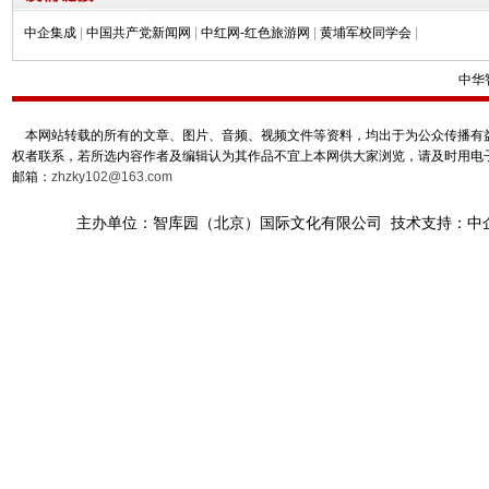
中企集成
|
中国共产党新闻网
|
中红网-红色旅游网
|
黄埔军校同学会
|
中华
本网站转载的所有的文章、图片、音频、视频文件等资料，均出于为公众传播有益
权者联系，若所选内容作者及编辑认为其作品不宜上本网供大家浏览，请及时用电
邮箱：
zhzky102@163.com
主办单位：智库园（北京）国际文化有限公司 技术支持：中