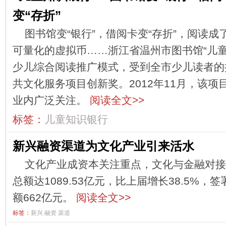
变“存折”
图书馆变“银行”，借阅卡变“存折”，阅读成
可量化的虚拟币……浙江省温州市图书馆“儿童
少儿综合阅读推广模式，受到全市少儿读者的
共文化服务项目创新奖。2012年11月，该
业内广泛关注。
阅读全文>>
标签：
儿童知识银行
新兴融资渠道为文化产业引来活水
文化产业成资本关注重点，文化与金融对接
总额达1089.53亿元，比上届增长38.5%
额662亿元。
阅读全文>>
标签：
新兴
融资
渠道