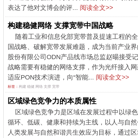
表达了他对文博会的评...
阅读全文>>
构建稳健网络 支撑宽带中国战略
随着工业和信息化部宽带普及提速工程的全
国战略、破解宽带发展难题，成为当前产业界
股份有限公司ODN产品线市场总监赵暘接受
战略需要有稳健的网络支撑，作为光纤接入网
适应PON技术演进，向“智能...
阅读全文>>
标签：
构建
稳健
网络
支撑
宽带
区域绿色竞争力的本质属性
区域绿色竞争力是区域在发展过程中以绿色
循环、低碳、健康和持续为主线，以人与自然
人类发展与自然和谐共生效应为目标，通过区