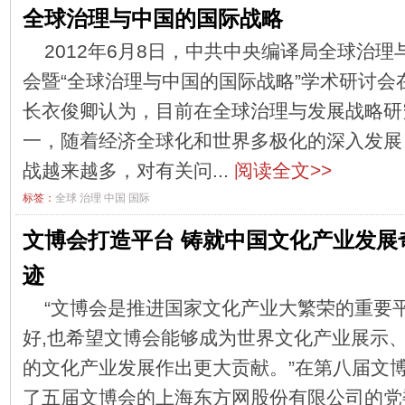
全球治理与中国的国际战略
2012年6月8日，中共中央编译局全球治
会暨“全球治理与中国的国际战略”学术研讨会
长衣俊卿认为，目前在全球治理与发展战略研
一，随着经济全球化和世界多极化的深入发展
战越来越多，对有关问...
阅读全文>>
标签：
全球
治理
中国
国际
文博会打造平台 铸就中国文化产业发展
迹
“文博会是推进国家文化产业大繁荣的重要
好,也希望文博会能够成为世界文化产业展示、
的文化产业发展作出更大贡献。”在第八届文博
了五届文博会的上海东方网股份有限公司的党