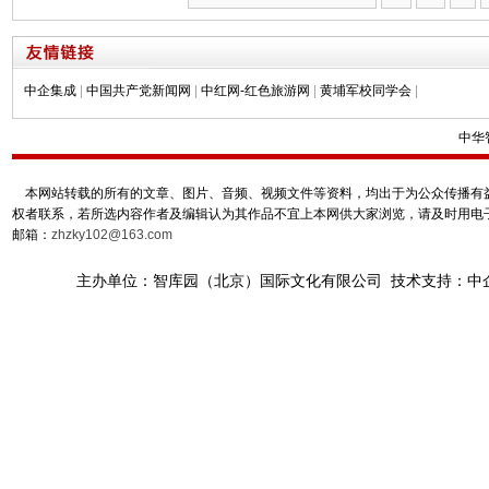
中企集成
|
中国共产党新闻网
|
中红网-红色旅游网
|
黄埔军校同学会
|
中华
本网站转载的所有的文章、图片、音频、视频文件等资料，均出于为公众传播有益
权者联系，若所选内容作者及编辑认为其作品不宜上本网供大家浏览，请及时用电
邮箱：
zhzky102@163.com
主办单位：智库园（北京）国际文化有限公司 技术支持：中