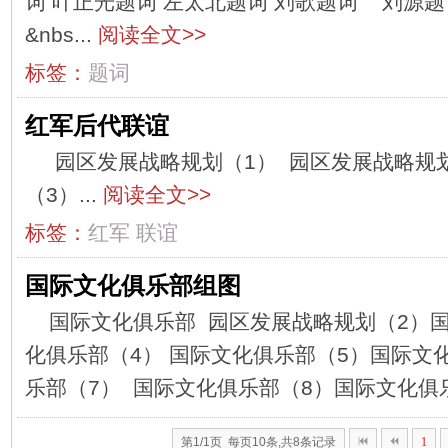
词 叶正光题词 左太北题词 刘歌题词 刘源题
&nbs...
阅读全文>>
标签：
题词
红军后代联谊
园区发展战略规划（1） 园区发展战略规划
（3）...
阅读全文>>
标签：
红军
联谊
国际文化俱乐部组图
国际文化俱乐部 园区发展战略规划（2）
化俱乐部（4） 国际文化俱乐部（5）国际文
乐部（7） 国际文化俱乐部（8）国际文化俱乐
第1/1页 每页10条,共8条记录
1