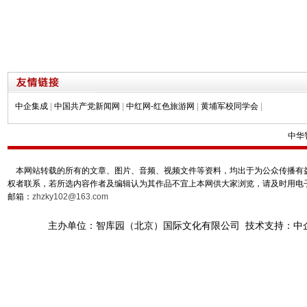
中企集成
|
中国共产党新闻网
|
中红网-红色旅游网
|
黄埔军校同学会
|
中华
本网站转载的所有的文章、图片、音频、视频文件等资料，均出于为公众传播有益
权者联系，若所选内容作者及编辑认为其作品不宜上本网供大家浏览，请及时用电
邮箱：
zhzky102@163.com
主办单位：智库园（北京）国际文化有限公司 技术支持：中