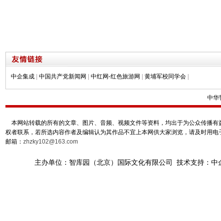
中企集成
|
中国共产党新闻网
|
中红网-红色旅游网
|
黄埔军校同学会
|
中华
本网站转载的所有的文章、图片、音频、视频文件等资料，均出于为公众传播有益
权者联系，若所选内容作者及编辑认为其作品不宜上本网供大家浏览，请及时用电
邮箱：
zhzky102@163.com
主办单位：智库园（北京）国际文化有限公司 技术支持：中